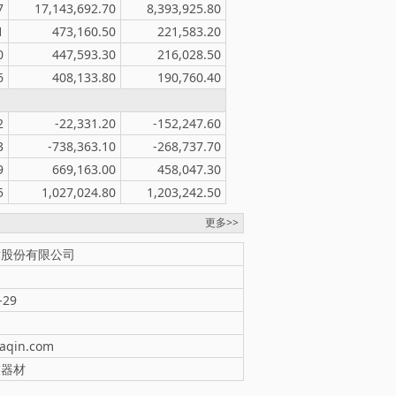
7
17,143,692.70
8,393,925.80
1
473,160.50
221,583.20
0
447,593.30
216,028.50
6
408,133.80
190,760.40
2
-22,331.20
-152,247.60
3
-738,363.10
-268,737.70
9
669,163.00
458,047.30
5
1,027,024.80
1,203,242.50
更多>>
术股份有限公司
-29
aqin.com
技器材