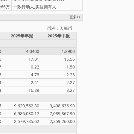
266万
一致行动人,实益拥有人
更多>>
币种：人民币
2025年年报
2025年中报
0
4.0400
1.8900
6
17.01
15.56
7
-0.22
-1.50
6
4.73
2.23
3
2.41
2.27
3
16.89
8.27
5
9,620,562.80
9,498,636.90
0
6,986,030.17
7,089,367.90
0
2,579,735.62
2,359,260.00