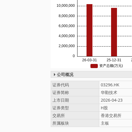
公司概况
证券代码
03296.HK
证券简称
华勤技术
上市日期
2026-04-23
证券类型
H股
交易所
香港交易所
所属板块
主板