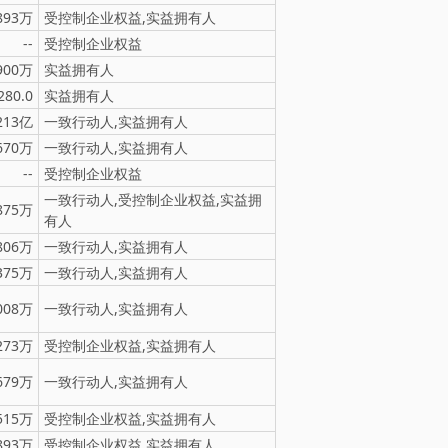
893万
受控制企业权益,实益拥有人
--
受控制企业权益
900万
实益拥有人
280.0
实益拥有人
213亿
一致行动人,实益拥有人
670万
一致行动人,实益拥有人
--
受控制企业权益
一致行动人,受控制企业权益,实益拥
875万
有人
806万
一致行动人,实益拥有人
375万
一致行动人,实益拥有人
008万
一致行动人,实益拥有人
273万
受控制企业权益,实益拥有人
679万
一致行动人,实益拥有人
515万
受控制企业权益,实益拥有人
893万
受控制企业权益,实益拥有人