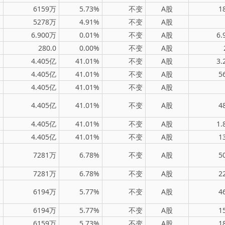
6159万
5.73%
不变
A股
1
5278万
4.91%
不变
A股
6.900万
0.01%
不变
A股
6.
280.0
0.00%
不变
A股
4.405亿
41.01%
不变
A股
3.
4.405亿
41.01%
不变
A股
5
4.405亿
41.01%
不变
A股
4.405亿
41.01%
不变
A股
4
4.405亿
41.01%
不变
A股
1.
4.405亿
41.01%
不变
A股
1
7281万
6.78%
不变
A股
5
7281万
6.78%
不变
A股
2
6194万
5.77%
不变
A股
4
6194万
5.77%
不变
A股
1
6159万
5.73%
不变
A股
1