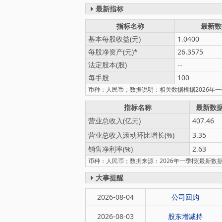
最新指标
指标名称
最新数
基本每股收益(元)
1.0400
每股净资产(元)
26.3575
法定股本(股)
--
每手股
100
币种：人民币；数据说明：相关数据根据2026年
指标名称
最新数
营业总收入(亿元)
407.46
营业总收入滚动环比增长(%)
3.35
销售净利率(%)
2.63
币种：人民币；数据来源：2026年一季报(最新数据)
大事提醒
2026-08-04
公司回购
2026-08-03
股东增减持