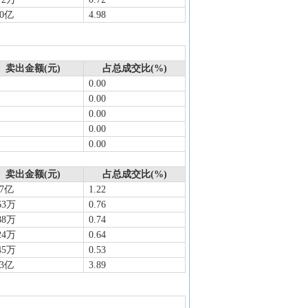
40亿
4.98
卖出金额(元)
占总成交比(%)
0.00
0.00
0.00
0.00
0.00
卖出金额(元)
占总成交比(%)
27亿
1.22
63万
0.76
88万
0.74
24万
0.64
45万
0.53
03亿
3.89