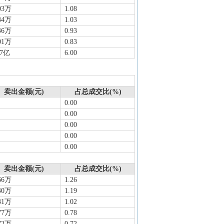
03万
1.08
34万
1.03
46万
0.93
01万
0.83
17亿
6.00
卖出金额(元)
占总成交比(%)
0.00
0.00
0.00
0.00
0.00
卖出金额(元)
占总成交比(%)
66万
1.26
40万
1.19
31万
1.02
77万
0.78
72万
0.72