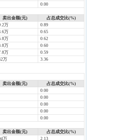
0.00
卖出金额(元)
占总成交比(%)
9.2万
0.89
4.6万
0.65
6.8万
0.62
3.8万
0.60
7.8万
0.59
42万
3.36
卖出金额(元)
占总成交比(%)
0.00
0.00
0.00
0.00
0.00
卖出金额(元)
占总成交比(%)
04万
2.13