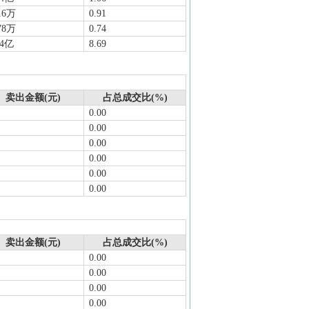
16万
0.91
78万
0.74
34亿
8.69
卖出金额(元)
占总成交比(%)
0.00
0.00
0.00
0.00
0.00
0.00
卖出金额(元)
占总成交比(%)
0.00
0.00
0.00
0.00