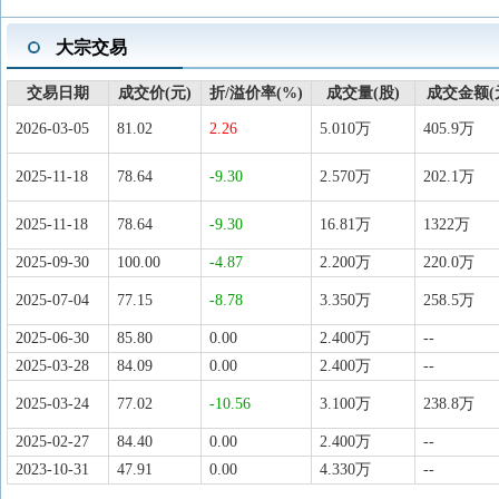
大宗交易
交易日期
成交价(元)
折/溢价率(%)
成交量(股)
成交金额(
2026-03-05
81.02
2.26
5.010万
405.9万
2025-11-18
78.64
-9.30
2.570万
202.1万
2025-11-18
78.64
-9.30
16.81万
1322万
2025-09-30
100.00
-4.87
2.200万
220.0万
2025-07-04
77.15
-8.78
3.350万
258.5万
2025-06-30
85.80
0.00
2.400万
--
2025-03-28
84.09
0.00
2.400万
--
2025-03-24
77.02
-10.56
3.100万
238.8万
2025-02-27
84.40
0.00
2.400万
--
2023-10-31
47.91
0.00
4.330万
--