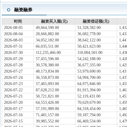
融资融券
时间
融资买入额(元)
融资偿还额(元)
2026-08-05
49,664,590.00
51,328,582.00
1,43
2026-08-04
28,666,882.00
36,682,778.00
1,43
2026-08-03
34,052,182.00
38,642,122.00
1,44
2026-07-31
66,035,511.00
50,421,623.00
1,44
2026-07-30
112,235,466.00
110,004,501.00
1,43
2026-07-29
57,455,596.00
54,242,188.00
1,42
2026-07-28
30,578,380.00
36,677,335.00
1,42
2026-07-27
48,173,834.00
53,979,690.00
1,43
2026-07-24
36,558,873.00
54,994,700.00
1,43
2026-07-23
57,465,093.00
64,975,846.00
1,45
2026-07-22
87,628,212.00
81,915,394.00
1,46
2026-07-21
50,721,821.00
52,119,431.00
1,45
2026-07-20
64,553,426.00
70,629,679.00
1,45
2026-07-17
57,191,989.00
84,318,454.00
1,46
2026-07-16
71,481,157.00
59,187,794.00
1,49
2026-07-15
39,985,552.00
66,469,534.00
1,47