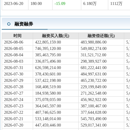
2023-06-20
180.00
-15.09
6.180万
1112万
融资融券
时间
融资买入额(元)
融资偿还额(元)
2026-08-06
422,805,159.00
483,980,886.00
5,
2026-08-05
746,395,120.00
549,082,274.00
5,
2026-08-04
385,463,795.00
311,521,712.00
5,
2026-08-03
336,875,496.00
298,389,927.00
5,
2026-07-31
626,598,214.00
681,222,441.00
5,
2026-07-30
378,430,601.00
484,997,631.00
5,
2026-07-29
537,422,198.00
465,230,722.00
5,
2026-07-28
168,408,519.00
229,199,849.00
5,
2026-07-27
184,938,580.00
271,262,548.00
5,
2026-07-24
375,078,035.00
456,962,922.00
5,
2026-07-23
364,045,597.00
387,100,467.00
5,
2026-07-22
407,746,625.00
377,644,028.00
5,
2026-07-21
533,148,014.00
545,703,490.00
5,
2026-07-20
447,459,446.00
529,017,341.00
5,