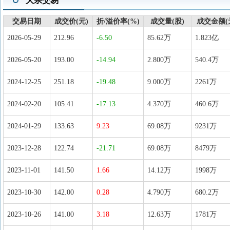
大宗交易
交易日期
成交价(元)
折/溢价率(%)
成交量(股)
成交金额(
2026-05-29
212.96
-6.50
85.62万
1.823亿
2026-05-20
193.00
-14.94
2.800万
540.4万
2024-12-25
251.18
-19.48
9.000万
2261万
2024-02-20
105.41
-17.13
4.370万
460.6万
2024-01-29
133.63
9.23
69.08万
9231万
2023-12-28
122.74
-21.71
69.08万
8479万
2023-11-01
141.50
1.66
14.12万
1998万
2023-10-30
142.00
0.28
4.790万
680.2万
2023-10-26
141.00
3.18
12.63万
1781万