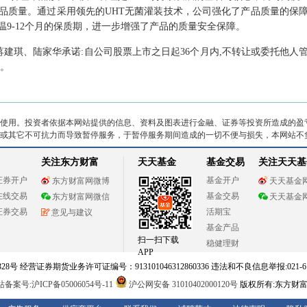
品质量。通过采用领先的UHT无菌灌装技术，公司强化了产品质量的保
9-12个月的保质期，进一步增强了产品的质量安全保障。
蒋建琪、陆家华承诺:自公司股票上市之日起36个月内,不转让或委托他人
份。
使用。投资者依据本网站提供的信息、资料及图表进行金融、证券等投资所造成的盈
或其它不可抗力而导致暂停服务，于暂停服务期间造成的一切不便与损失，本网站不