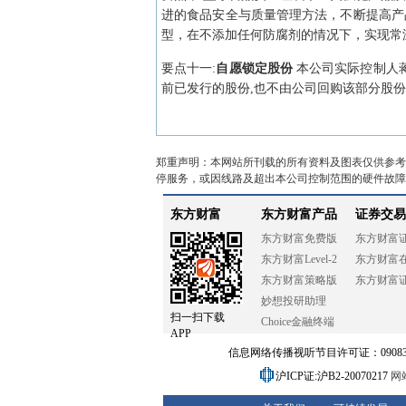
进的食品安全与质量管理方法，不断提高产
型，在不添加任何防腐剂的情况下，实现常温
要点
十一
:
自愿锁定股份
本公司实际控制人
前已发行的股份,也不由公司回购该部分股
郑重声明：本网站所刊载的所有资料及图表仅供参考
停服务，或因线路及超出本公司控制范围的硬件故障