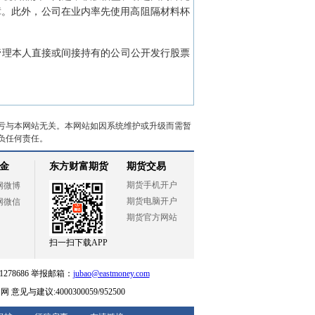
障。此外，公司在业内率先使用高阻隔材料杯
管理本人直接或间接持有的公司公开发行股票
亏与本网站无关。本网站如因系统维护或升级而需暂
负任何责任。