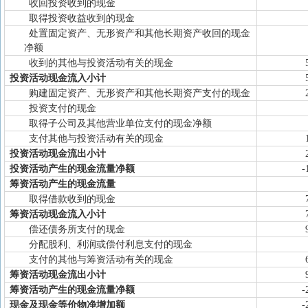
收回投资收到的现金
取得投资收益收到的现金
处置固定资产、无形资产和其他长期资产收回的现金
净额
收到的其他与投资活动有关的现金
投资活动现金流入小计
购建固定资产、无形资产和其他长期资产支付的现金
投资支付的现金
取得子公司及其他营业单位支付的现金净额
支付其他与投资活动有关的现金
投资活动现金流出小计
投资活动产生的现金流量净额
-
筹资活动产生的现金流量
取得借款收到的现金
筹资活动现金流入小计
偿还债务所支付的现金
分配股利、利润或偿付利息支付的现金
支付的其他与筹资活动有关的现金
筹资活动现金流出小计
筹资活动产生的现金流量净额
-
现金及现金等价物净增加额
-