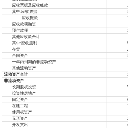
应收票据及应收账款
其中:应收票据
应收账款
应收款项融资
预付款项
其他应收款合计
其中:应收股利
存货
合同资产
一年内到期的非流动资产
其他流动资产
流动资产合计
非流动资产
长期股权投资
投资性房地产
固定资产
在建工程
使用权资产
无形资产
开发支出