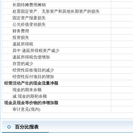
长期待摊费用摊销
处置固定资产、无形资产和其他长期资产的损失
固定资产报废损失
公允价值变动损失
财务费用
投资损失
递延所得税
其中:递延所得税资产减少
递延所得税负债增加
存货的减少
经营性应收项目的减少
经营性应付项目的增加
经营活动产生的现金流量净额
现金的期末余额
减:现金的期初余额
现金及现金等价物的净增加额
审计意见(境内)
百分比报表