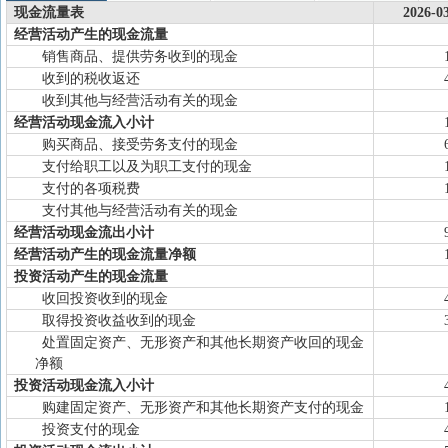
现金流量表
2026-0
经营活动产生的现金流量
销售商品、提供劳务收到的现金
收到的税收返还
收到其他与经营活动有关的现金
经营活动现金流入小计
购买商品、接受劳务支付的现金
支付给职工以及为职工支付的现金
支付的各项税费
支付其他与经营活动有关的现金
经营活动现金流出小计
经营活动产生的现金流量净额
投资活动产生的现金流量
收回投资收到的现金
取得投资收益收到的现金
处置固定资产、无形资产和其他长期资产收回的现金
净额
投资活动现金流入小计
购建固定资产、无形资产和其他长期资产支付的现金
投资支付的现金