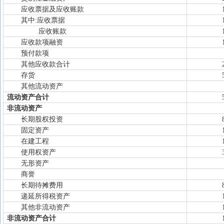
应收票据及应收账款
其中:应收票据
应收账款
应收款项融资
预付款项
其他应收款合计
存货
其他流动资产
流动资产合计
非流动资产
长期股权投资
固定资产
在建工程
使用权资产
无形资产
商誉
长期待摊费用
递延所得税资产
其他非流动资产
非流动资产合计