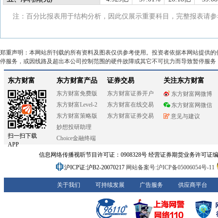
注：百分比报表用于结构分析，因此仅展示重要科目，完整报表请参
郑重声明：本网站所刊载的所有资料及图表仅供参考使用。投资者依据本网站提供的
停服务，或因线路及超出本公司控制范围的硬件故障或其它不可抗力而导致暂停服务