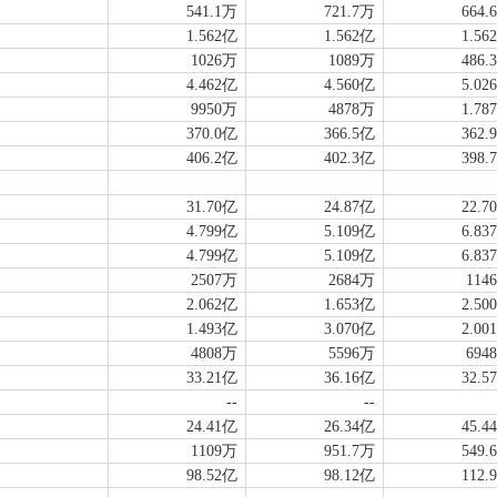
541.1万
721.7万
664.
1.562亿
1.562亿
1.56
1026万
1089万
486.
4.462亿
4.560亿
5.02
9950万
4878万
1.78
370.0亿
366.5亿
362.
406.2亿
402.3亿
398.
31.70亿
24.87亿
22.7
4.799亿
5.109亿
6.83
4.799亿
5.109亿
6.83
2507万
2684万
114
2.062亿
1.653亿
2.50
1.493亿
3.070亿
2.00
4808万
5596万
694
33.21亿
36.16亿
32.5
--
--
24.41亿
26.34亿
45.4
1109万
951.7万
549.
98.52亿
98.12亿
112.