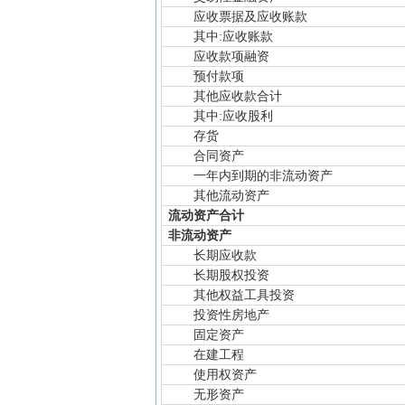
应收票据及应收账款
其中:应收账款
应收款项融资
预付款项
其他应收款合计
其中:应收股利
存货
合同资产
一年内到期的非流动资产
其他流动资产
流动资产合计
非流动资产
长期应收款
长期股权投资
其他权益工具投资
投资性房地产
固定资产
在建工程
使用权资产
无形资产