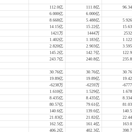
112.0亿
111.8亿
96.3
6.000亿
6.000亿
8.668亿
5.488亿
5.92
14.15亿
15.22亿
15.6
1421万
1444万
253
1.402亿
1.183亿
1.12
2.820亿
2.903亿
3.59
145.2亿
142.7亿
122.
243.7亿
240.8亿
235.
30.76亿
30.76亿
30.7
19.89亿
19.89亿
19.4
-6238万
-6259万
-677
1.610亿
1.529亿
1.67
8.435亿
8.435亿
8.33
80.57亿
79.61亿
81.0
140.6亿
139.6亿
140.
21.83亿
21.82亿
22.4
162.5亿
161.4亿
163.
406.2亿
402.3亿
398.