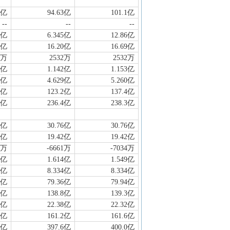
4亿
94.63亿
101.1亿
--
--
--
6亿
6.345亿
12.86亿
3亿
16.20亿
16.69亿
2万
2532万
2532万
2亿
1.142亿
1.153亿
5亿
4.629亿
5.260亿
9亿
123.2亿
137.4亿
8亿
236.4亿
238.3亿
6亿
30.76亿
30.76亿
2亿
19.42亿
19.42亿
7万
-6661万
-7034万
8亿
1.614亿
1.549亿
4亿
8.334亿
8.334亿
3亿
79.36亿
79.94亿
5亿
138.8亿
139.3亿
4亿
22.38亿
22.32亿
0亿
161.2亿
161.6亿
7亿
397.6亿
400.0亿