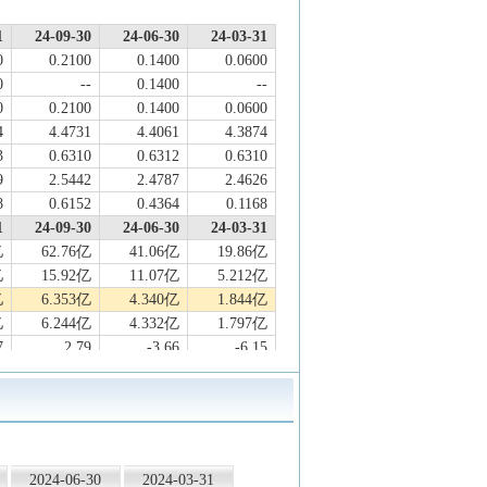
1
24-09-30
24-06-30
24-03-31
0
0.2100
0.1400
0.0600
0
--
0.1400
--
0
0.2100
0.1400
0.0600
4
4.4731
4.4061
4.3874
3
0.6310
0.6312
0.6310
9
2.5442
2.4787
2.4626
8
0.6152
0.4364
0.1168
1
24-09-30
24-06-30
24-03-31
亿
62.76亿
41.06亿
19.86亿
亿
15.92亿
11.07亿
5.212亿
亿
6.353亿
4.340亿
1.844亿
亿
6.244亿
4.332亿
1.797亿
7
2.79
-3.66
-6.15
1
-6.95
-16.15
-28.41
2
-2.92
-11.97
-28.39
4
4.08
-0.32
-1.60
0
6.48
-1.84
-11.42
9
9.19
2.92
-14.39
2024-06-30
2024-03-31