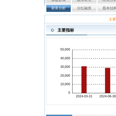
财务分析
分红融资
股本结
主要
主要指标