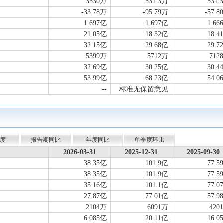
3530万
531.3万
531.
-33.78万
-95.79万
-57.8
1.697亿
1.697亿
1.66
21.05亿
18.32亿
18.4
32.15亿
29.68亿
29.7
5399万
5712万
712
32.69亿
30.25亿
30.4
53.99亿
68.23亿
54.0
--
标准无保留意见
度
报告期同比
年度同比
单季度环比
2026-03-31
2025-12-31
2025-09-30
38.35亿
101.9亿
77.5
38.35亿
101.9亿
77.5
35.16亿
101.1亿
77.0
27.87亿
77.01亿
57.9
2104万
6091万
420
6.085亿
20.11亿
16.0