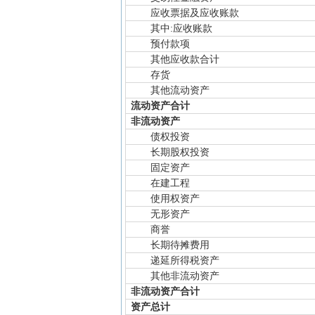
应收票据及应收账款
其中:应收账款
预付款项
其他应收款合计
存货
其他流动资产
流动资产合计
非流动资产
债权投资
长期股权投资
固定资产
在建工程
使用权资产
无形资产
商誉
长期待摊费用
递延所得税资产
其他非流动资产
非流动资产合计
资产总计