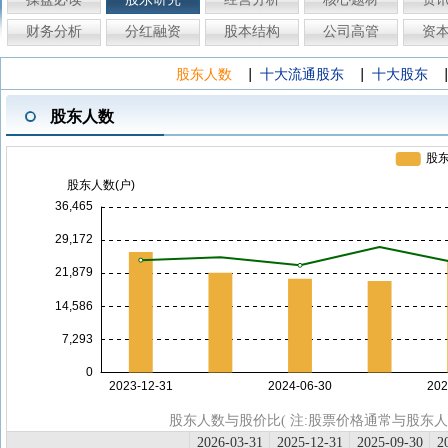
财务分析
分红融资
股本结构
公司高管
资
|
|
股东人数
十大流通股东
十大股东
股东人数
股东人数与股价比( 注:股票价格通常与股东
2026-03-31
2025-12-31
2025-09-30
2