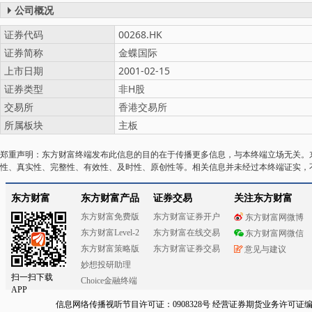
公司概况
证券代码
00268.HK
证券简称
金蝶国际
上市日期
2001-02-15
证券类型
非H股
交易所
香港交易所
所属板块
主板
郑重声明：东方财富终端发布此信息的目的在于传播更多信息，与本终端立场无关。
性、真实性、完整性、有效性、及时性、原创性等。相关信息并未经过本终端证实，