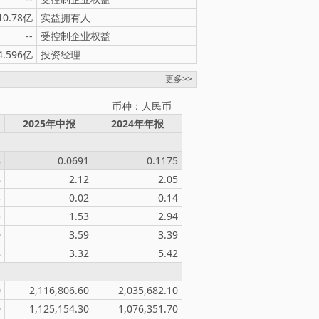
10.78亿
实益拥有人
--
受控制企业权益
4.596亿
投资经理
更多>>
币种：人民币
2025年中报
2024年年报
8
0.0691
0.1175
8
2.12
2.05
4
0.02
0.14
5
1.53
2.94
0
3.59
3.39
8
3.32
5.42
0
2,116,806.60
2,035,682.10
0
1,125,154.30
1,076,351.70