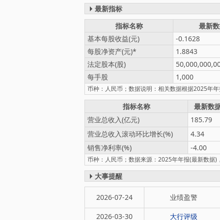
最新指标
指标名称
最新数
基本每股收益(元)
-0.1628
每股净资产(元)
1.8843
法定股本(股)
50,000,000,0
每手股
1,000
币种：人民币；数据说明：相关数据根据2025年
指标名称
最新数
营业总收入(亿元)
185.79
营业总收入滚动环比增长(%)
4.34
销售净利率(%)
-4.00
币种：人民币；数据来源：2025年年报(最新数据)，
大事提醒
2026-07-24
业绩盈警
2026-03-30
大行评级