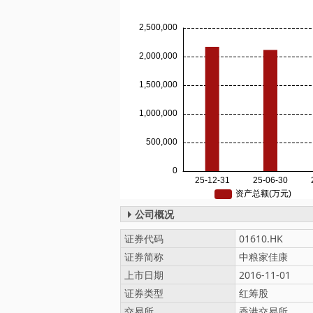
公司概况
证券代码
01610.HK
证券简称
中粮家佳康
上市日期
2016-11-01
证券类型
红筹股
交易所
香港交易所