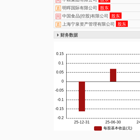
明晖国际有限公司
股东
直
中国食品(控股)有限公司
股东
间
上海宁泉资产管理有限公司
股东
直
财务数据