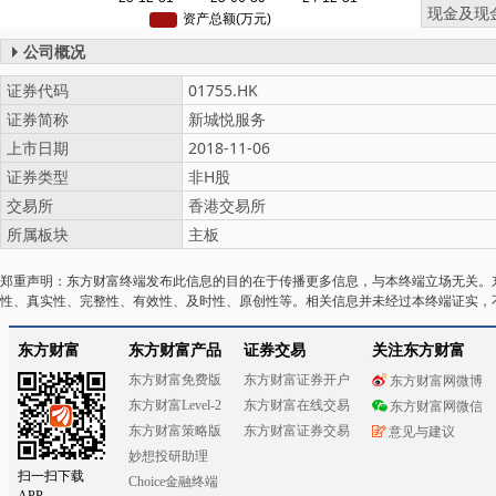
现金及现
公司概况
证券代码
01755.HK
证券简称
新城悦服务
上市日期
2018-11-06
证券类型
非H股
交易所
香港交易所
所属板块
主板
郑重声明：东方财富终端发布此信息的目的在于传播更多信息，与本终端立场无关。
性、真实性、完整性、有效性、及时性、原创性等。相关信息并未经过本终端证实，