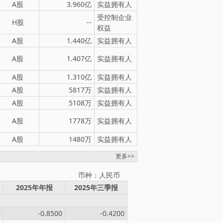
A股
3.960亿
实益拥有人
受控制企业
H股
--
权益
A股
1.440亿
实益拥有人
A股
1.407亿
实益拥有人
A股
1.310亿
实益拥有人
A股
5817万
实益拥有人
A股
5108万
实益拥有人
A股
1778万
实益拥有人
A股
1480万
实益拥有人
更多>>
币种：人民币
2025年年报
2025年三季报
0
-0.8500
-0.4200