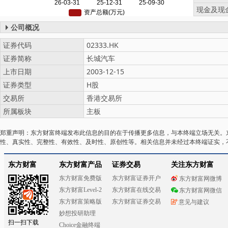
现金及现
公司概况
证券代码
02333.HK
证券简称
长城汽车
上市日期
2003-12-15
证券类型
H股
交易所
香港交易所
所属板块
主板
郑重声明：东方财富终端发布此信息的目的在于传播更多信息，与本终端立场无关。
性、真实性、完整性、有效性、及时性、原创性等。相关信息并未经过本终端证实，