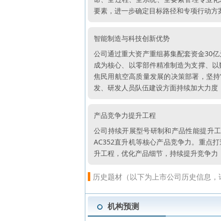
要素，进一步确定目标路径和专项行动方
智能制造与科技创新优势
公司通过重大资产重组募集配套资金30
成为核心、以零部件精准制造为支撑、以
焦民用航空高质量发展的决策部署，坚持
发、研发人员队伍建设方面持续加大力度
产品竞争力提升工程
公司持续开展型号研制和产品性能提升工
AC352直升机等核心产品竞争力。重点
升工程，优化产品细节，持续提升竞争力
历史题材（以下为上市公司历史信息，
机构预测