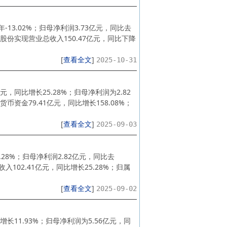
13.02%；归母净利润3.73亿元，同比去
份实现营业总收入150.47亿元，同比下降
[
查看全文
]
2025-10-31
，同比增长25.28%；归母净利润为2.82
货币资金79.41亿元，同比增长158.08%；
[
查看全文
]
2025-09-03
28%；归母净利润2.82亿元，同比去
02.41亿元，同比增长25.28%；归属
[
查看全文
]
2025-09-02
长11.93%；归母净利润为5.56亿元，同