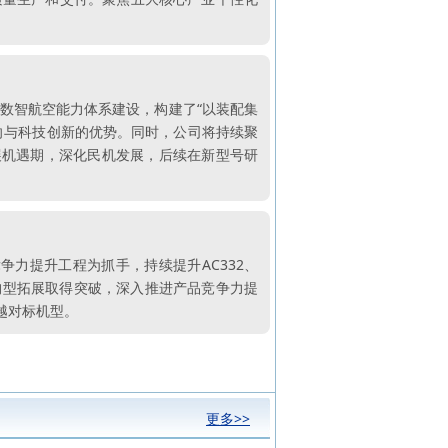
数智航空能力体系建设，构建了“以装配集
向与科技创新的优势。同时，公司将持续聚
展机遇期，深化民机发展，后续在新型号研
力提升工程为抓手，持续提升AC332、
及构型拓展取得突破，深入推进产品竞争力提
越对标机型。
更多>>