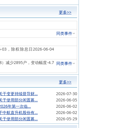
更多>>
同类事件
-03，除权除息日2026-06-04
28）减少2895户，变动幅度-4.7
同类事件
更多>>
关于变更持续督导财…
2026-07-30
关于使用部分闲置募…
2026-06-05
026年第一次临…
2026-06-02
于中航直升机股份有…
2026-06-02
关于使用部分闲置募…
2026-05-29