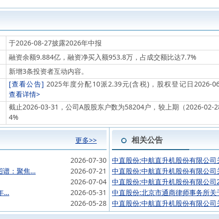
于2026-08-27披露2026年中报
融资余额9.884亿，融资净买入额953.8万，占成交额比达7.7%
新增3条投资者互动内容。
[查看公告]
2025年度分配10派2.39元(含税)，股权登记日2026-06
查看详情>
截止2026-03-31，公司A股股东户数为58204户，较上期（2026-02-
4%
相关公告
更多>>
2026-07-30
中直股份:中航直升机股份有限公司
图谱：聚焦…
2026-07-21
中直股份:中航直升机股份有限公司
2026-07-04
中直股份:中航直升机股份有限公司2
年…
2026-05-31
中直股份:北京市通商律师事务所关
2026-05-28
中直股份:中航直升机股份有限公司