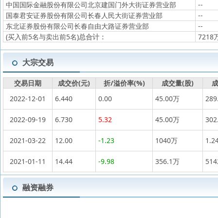
中国国际金融股份有限公司北京建国门外大街证券营业部
--
国泰君安证券股份有限公司长春人民大街证券营业部
--
东北证券股份有限公司长春自由大路证券营业部
--
(买入前5名与卖出前5名)
总合计：
7218
大宗交易
交易日期
成交价(元)
折/溢价率(%)
成交量(股)
成
2022-12-01
6.440
0.00
45.00万
289
2022-09-19
6.730
5.32
45.00万
302
2021-03-22
12.00
-1.23
1040万
1.2
2021-01-11
14.44
-9.98
356.1万
51
融资融券