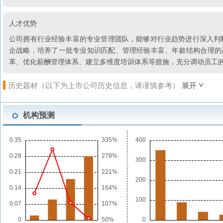
人才优势
公司拥有行业经验丰富的专业管理团队，能够对行业趋势进行深入判
企战略，培养了一批专业知识匹配、管理经验丰富、年龄结构合理的
革、优化薪酬管理体系、建立多维度培训体系等措施，充分调动员工
历史题材（以下为上市公司历史信息，请谨慎参考）
展开
机构预测