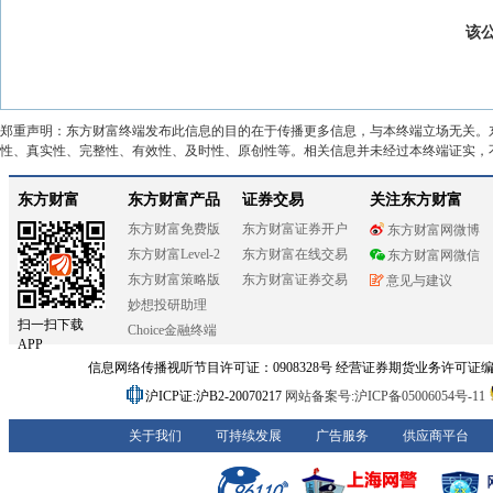
该
郑重声明：东方财富终端发布此信息的目的在于传播更多信息，与本终端立场无关。
性、真实性、完整性、有效性、及时性、原创性等。相关信息并未经过本终端证实，