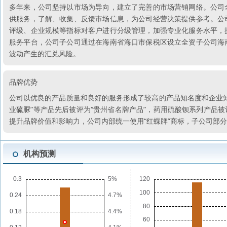
多年来，公司坚持以市场为导向，建立了完善的市场营销网络。公司
供服务，了解、收集、反馈市场信息，为公司经营决策提供参考。公
评级、企业规模等指标对客户进行分级管理，加强专业化服务水平，
服务平台，公司子公司通过在海南省海口市保税区设立全资子公司海
波动产生的汇兑风险。
品牌优势
公司以优良的产品质量和良好的服务形成了较高的产品知名度和企业知名
业硫脲”等产品先后被评为“贵州省名牌产品”，药用硫酸钡系列产品
提升品牌价值和影响力，公司内部统一使用“红蝶牌”商标，子公司部
机构预测