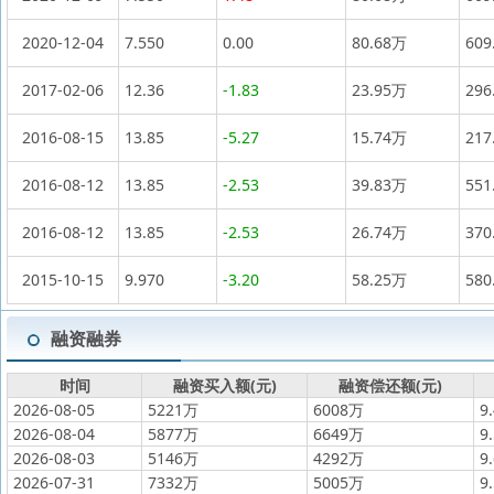
2020-12-04
7.550
0.00
80.68万
609
2017-02-06
12.36
-1.83
23.95万
296
2016-08-15
13.85
-5.27
15.74万
217
2016-08-12
13.85
-2.53
39.83万
551
2016-08-12
13.85
-2.53
26.74万
370
2015-10-15
9.970
-3.20
58.25万
580
融资融券
时间
融资买入额(元)
融资偿还额(元)
2026-08-05
5221万
6008万
9
2026-08-04
5877万
6649万
9
2026-08-03
5146万
4292万
9
2026-07-31
7332万
5005万
9