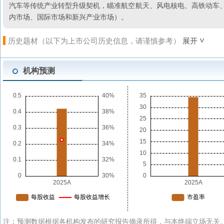
汽车等传统产业转型升级契机，瞄准航空航天、风电核电、高铁动车、
内市场、国际市场和新兴产业市场）。
历史题材（以下为上市公司历史信息，请谨慎参考）
展开
机构预测
注：预测数据根据各机构发布的研究报告摘录所得，与本终端立场无关。