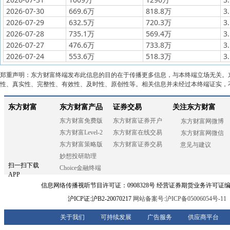
2026-07-30
669.6万
818.8万
3
2026-07-29
632.5万
720.3万
3
2026-07-28
735.1万
569.4万
3
2026-07-27
476.6万
733.8万
3
2026-07-24
553.6万
518.3万
3
郑重声明：东方财富终端发布此信息的目的在于传播更多信息，与本终端立场无关。
性、真实性、完整性、有效性、及时性、原创性等。相关信息并未经过本终端证实，