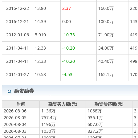
2016-12-22
13.80
2.37
160.0万
22
2016-12-21
14.39
0.00
100.0万
14
2012-01-06
5.910
-10.73
71.00万
419
2011-04-11
12.33
-10.20
34.00万
419
2011-04-11
12.33
-10.20
40.40万
498
2011-01-27
10.53
-4.53
162.1万
17
融资融券
时间
融资买入额(元)
融资偿还额(元)
2026-08-06
1136万
1068万
3
2026-08-05
757.4万
936.1万
3
2026-08-04
1196万
607.0万
3
2026-08-03
1030万
827.2万
3
2026-07-31
1009万
1296万
3