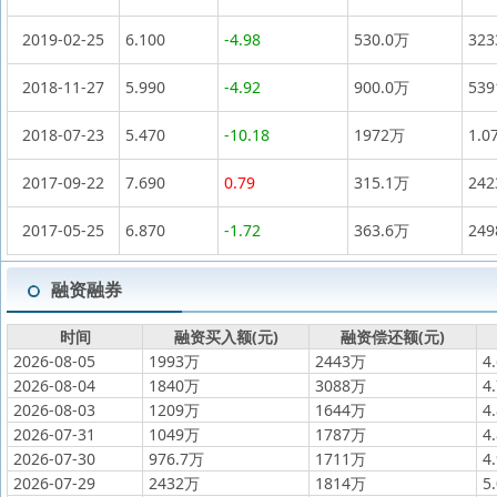
2019-02-25
6.100
-4.98
530.0万
32
2018-11-27
5.990
-4.92
900.0万
53
2018-07-23
5.470
-10.18
1972万
1.0
2017-09-22
7.690
0.79
315.1万
24
2017-05-25
6.870
-1.72
363.6万
24
融资融券
时间
融资买入额(元)
融资偿还额(元)
2026-08-05
1993万
2443万
4
2026-08-04
1840万
3088万
4
2026-08-03
1209万
1644万
4
2026-07-31
1049万
1787万
4
2026-07-30
976.7万
1711万
4
2026-07-29
2432万
1814万
5