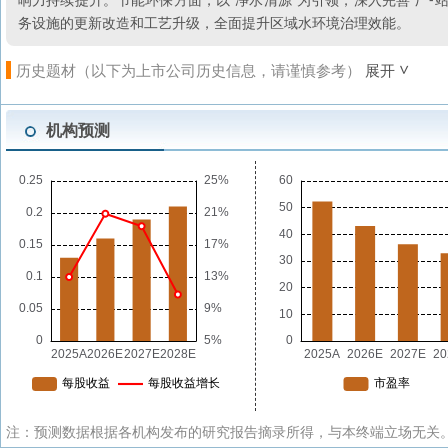
务设施的更新改造和工艺升级，全面提升区域水环境治理效能。
历史题材（以下为上市公司历史信息，请谨慎参考）
展开
机构预测
注：预测数据根据各机构发布的研究报告摘录所得，与本终端立场无关。