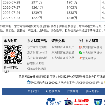
2026-07-28
2971万
1901万
4
2026-07-27
926.1万
1403万
4
2026-07-24
1239万
1338万
4
2026-07-23
1227万
1846万
4
郑重声明：东方财富终端发布此信息的目的在于传播更多信息，与本终端立场无关。
性、真实性、完整性、有效性、及时性、原创性等。相关信息并未经过本终端证实，