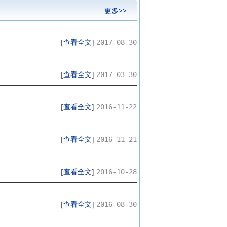
更多>>
[
查看全文
]
2017-08-30
[
查看全文
]
2017-03-30
[
查看全文
]
2016-11-22
[
查看全文
]
2016-11-21
[
查看全文
]
2016-10-28
[
查看全文
]
2016-08-30