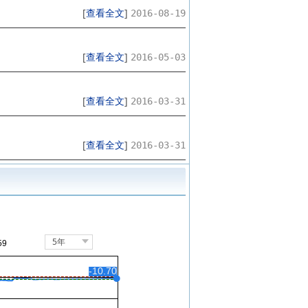
[
查看全文
]
2016-08-19
[
查看全文
]
2016-05-03
[
查看全文
]
2016-03-31
[
查看全文
]
2016-03-31
5年