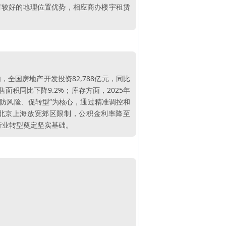
有较好的地理位置优势，相应商办楼宇租赁
全国房地产开发投资82,788亿元，同比
销售面积同比下降9.2%；库存方面，2025年
生、防风险、促转型”为核心，通过精准调控和
北京上海放宽郊区限制，公积金利率降至
为行业转型奠定坚实基础。