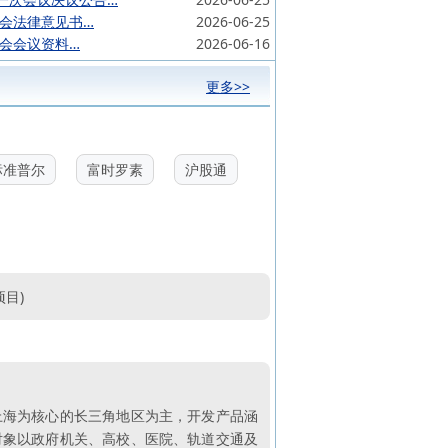
东会法律意见书…
2026-06-25
东会会议资料…
2026-06-16
更多>>
标准普尔
富时罗素
沪股通
目)
上海为核心的长三角地区为主，开发产品涵
对象以政府机关、高校、医院、轨道交通及