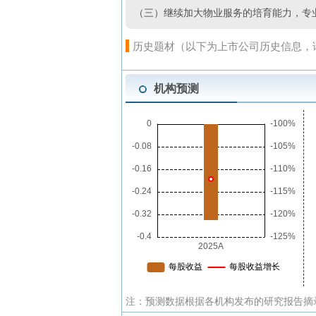
（三）继续加大物业服务的培育能力，专
历史题材（以下为上市公司历史信息，
机构预测
注：预测数据根据各机构发布的研究报告摘