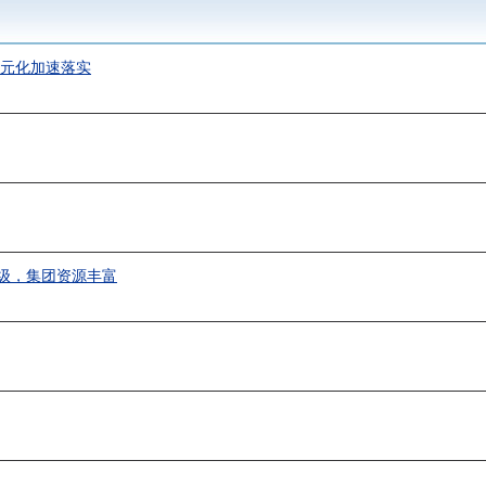
多元化加速落实
级，集团资源丰富