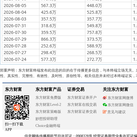
2026-08-05
567.3万
448.0万
1
2026-08-04
425.6万
525.8万
1
2026-08-03
357.5万
357.7万
1
2026-07-31
318.6万
549.8万
1
2026-07-30
359.5万
757.8万
1
2026-07-29
866.3万
373.5万
1
2026-07-28
252.6万
588.9万
1
2026-07-27
298.4万
268.5万
1
2026-07-24
577.3万
272.7万
1
郑重声明：东方财富终端发布此信息的目的在于传播更多信息，与本终端立场无关。
性、真实性、完整性、有效性、及时性、原创性等。相关信息并未经过本终端证实，