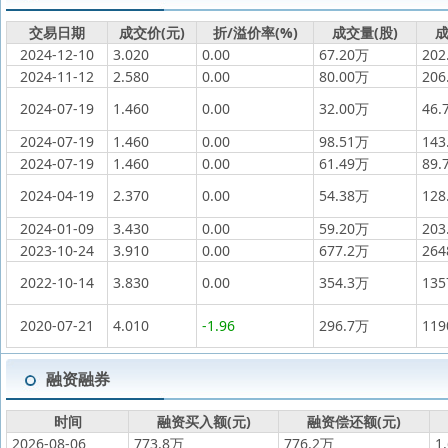
交易日期
成交价(元)
折/溢价率(%)
成交量(股)
成
2024-12-10
3.020
0.00
67.20万
202
2024-11-12
2.580
0.00
80.00万
206
2024-07-19
1.460
0.00
32.00万
46.
2024-07-19
1.460
0.00
98.51万
143
2024-07-19
1.460
0.00
61.49万
89.
2024-04-19
2.370
0.00
54.38万
128
2024-01-09
3.430
0.00
59.20万
203
2023-10-24
3.910
0.00
677.2万
26
2022-10-14
3.830
0.00
354.3万
13
2020-07-21
4.010
-1.96
296.7万
11
融资融券
时间
融资买入额(元)
融资偿还额(元)
2026-08-06
773.8万
776.2万
1