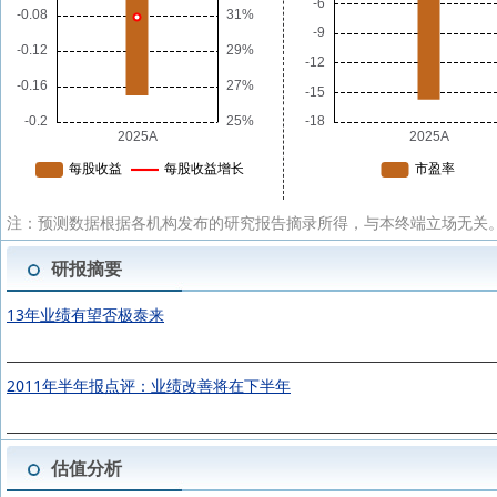
注：预测数据根据各机构发布的研究报告摘录所得，与本终端立场无关。
研报摘要
13年业绩有望否极泰来
2011年半年报点评：业绩改善将在下半年
估值分析