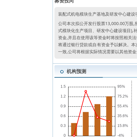
募资投向
装配式机电模块生产基地及研发中心建设
公司本次拟公开发行股票13,000.00
式模块化生产项目、研发中心建设项目),
资金,并且在使用该等资金时将按照相关法
将通过银行贷款或自有资金予以解决。本
一致,公司将根据实际情况需要以其他资金
机构预测