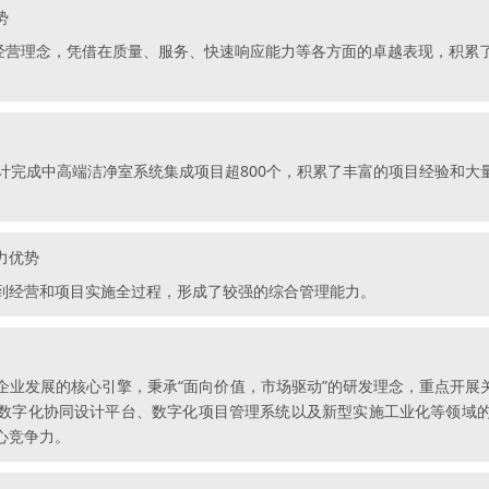
势
的经营理念，凭借在质量、服务、快速响应能力等各方面的卓越表现，积累
计完成中高端洁净室系统集成项目超800个，积累了丰富的项目经验和
力优势
到经营和项目实施全过程，形成了较强的综合管理能力。
业发展的核心引擎，秉承“面向价值，市场驱动”的研发理念，重点开展
数字化协同设计平台、数字化项目管理系统以及新型实施工业化等领域
心竞争力。