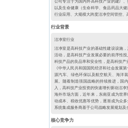
公司专注于为国内外高科技产业的建厂、
以及生命健康（生命科学、食品药品大健
行业应用、大规模大跨度洁净空间管控、
行业背景
洁净室行业
洁净室是高科技产业的基础性建设设施，
活动，是高科技产业发展必要的前序性投
科技产品的良品率和安全性，是高科技产
《中华人民共和国国民经济和社会发展第
源汽车、绿色环保以及航空航天、海洋
展。随着制造强国战略的持续推进，国
入，高科技产业投资的快速增长驱动洁净
海外市场方面，近年来，东南亚成为世界
动成本、税收优惠等优势，逐渐成为众多
系统集成服务商基于公司战略发展规划及
核心竞争力