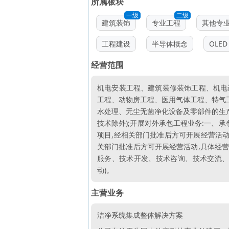
所属板块
一级
二级
建筑装饰
专业工程
其他专
工程建设
半导体概念
OLED
经营范围
机电安装工程、建筑装修装饰工程、机电
工程、动物房工程、医用气体工程、特气工
水处理、无尘无菌净化设备及零部件的生产
技术除外);开展对外承包工程业务:一、
项目,经相关部门批准后方可开展经营活动
关部门批准后方可开展经营活动,具体经营
服务、技术开发、技术咨询、技术交流、
动)。
主营业务
洁净系统集成整体解决方案