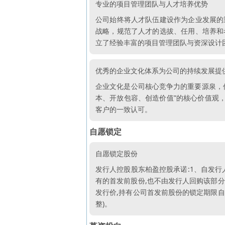
专业的项目管理团队与人才培养优势
公司始终将人才队伍建设作为企业发展的
战略，规范了人才的选拔、任用、培养和
立了经验丰富的项目管理团队与资深设计
优秀的企业文化体系为公司的持续发展提
企业文化是公司核心竞争力的重要源泉，
本、开放包容、创造价值”的核心价值观
客户的一致认可。
自愿锁定
自愿锁定股份
发行人控股股东柏盈控股承诺:1、自发行
有的首发前股份,也不由发行人回购该部分
发行价,持有公司首发前股份的锁定期限自
整)。