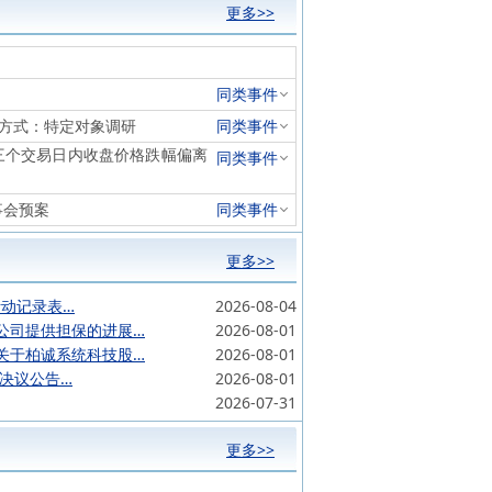
更多>>
同类事件
参与方式：特定对象调研
同类事件
续三个交易日内收盘价格跌幅偏离
同类事件
事会预案
同类事件
更多>>
活动记录表…
2026-08-04
公司提供担保的进展…
2026-08-01
关于柏诚系统科技股…
2026-08-01
会决议公告…
2026-08-01
2026-07-31
更多>>