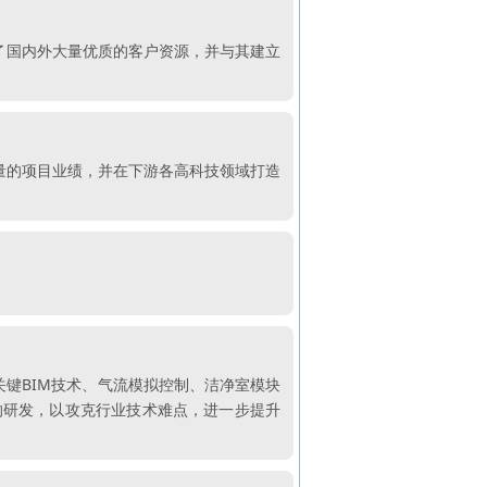
了国内外大量优质的客户资源，并与其建立
大量的项目业绩，并在下游各高科技领域打造
关键BIM技术、气流模拟控制、洁净室模块
的研发，以攻克行业技术难点，进一步提升