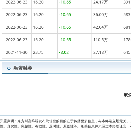
2022-06-23
16.20
-10.65
24.17万
391
2022-06-23
16.20
-10.65
36.00万
583
2022-06-23
16.20
-10.65
42.04万
681
2022-06-23
16.20
-10.65
110.5万
17
2021-11-30
23.75
-8.02
27.18万
645
融资融券
该
郑重声明：东方财富终端发布此信息的目的在于传播更多信息，与本终端立场无关。
性、真实性、完整性、有效性、及时性、原创性等。相关信息并未经过本终端证实，