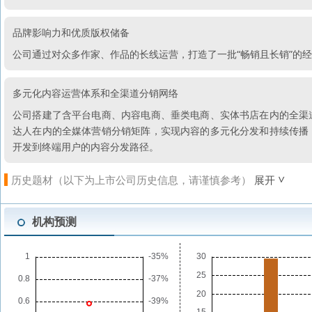
品牌影响力和优质版权储备
公司通过对众多作家、作品的长线运营，打造了一批“畅销且长销”的
多元化内容运营体系和全渠道分销网络
公司搭建了含平台电商、内容电商、垂类电商、实体书店在内的全渠
达人在内的全媒体营销分销矩阵，实现内容的多元化分发和持续传播
开发到终端用户的内容分发路径。
历史题材（以下为上市公司历史信息，请谨慎参考）
展开
机构预测