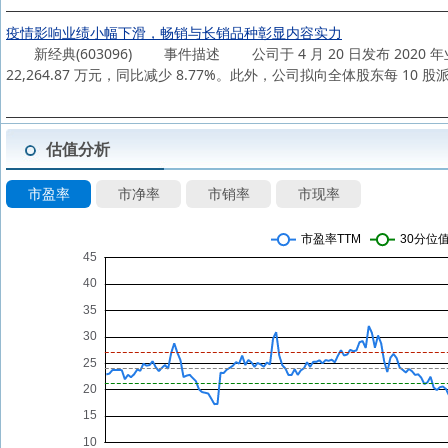
疫情影响业绩小幅下滑，畅销与长销品种彰显内容实力
新经典(603096) 事件描述 公司于 4 月 20 日发布 2020 年
22,264.87 万元，同比减少 8.77%。此外，公司拟向全体股东每 10
估值分析
市盈率
市净率
市销率
市现率