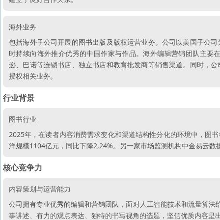
海外业务
包括海外子公司开展的图书出版及版权运营业务。公司以美国子公司
时持续向海外推介优秀的中国作家与作品。海外编辑营销团队主要
逊、巴诺等连锁书店、独立书店和教育批发商等销售渠道。同时，公
授权相关业务。
行业背景
图书行业
2025年，在读者内容消费需求变化和渠道结构性分化的环境中，图
洋规模1104亿元，同比下降2.24%。另一家市场监测机构中金易云数
核心竞争力
内容策划与运营能力
公司拥有专业优秀的编辑和营销团队，面对人工智能技术和流量算法给
事讲述、有力的观点表达、独特的书写视角的选题，坚信优质内容是