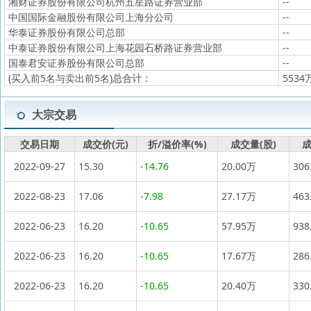
湘财证券股份有限公司杭州五星路证券营业部
--
中国国际金融股份有限公司上海分公司
--
华泰证券股份有限公司总部
--
中泰证券股份有限公司上海花园石桥路证券营业部
--
国泰君安证券股份有限公司总部
--
(买入前5名与卖出前5名)
总合计：
5534
大宗交易
交易日期
成交价(元)
折/溢价率(%)
成交量(股)
成
2022-09-27
15.30
-14.76
20.00万
306
2022-08-23
17.06
-7.98
27.17万
463
2022-06-23
16.20
-10.65
57.95万
938
2022-06-23
16.20
-10.65
17.67万
286
2022-06-23
16.20
-10.65
20.40万
330