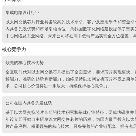
集成电路设计行业
以太网交换芯片行业具备较高的技术壁垒、客户及应用壁垒和资金壁
内具备先发优势和市场引领地位，为我国数字化网络建设提供了坚实
中心网络及工业网络。未来公司将在高中低端产品实现全方位覆盖，
核心竞争力
领先的核心技术优势
全互联时代对以太网交换芯片提出了全面需求，要求芯片实现更快、
解能力、准确的趋势判断能力，始终坚持以太网交换芯片不仅是简单
求，公司核心价值将进一步放大，持续保持核心竞争力。
公司在国内具备先发优势
基于以太网交换芯片长期的技术积累和基础行业特征，要成功研发并量产
年设立即开始自主研发以太网交换芯片的历程，为国内最早投入以太
片产品序列、积累领先的核心技术、具备完善的产业链配套、拥有充