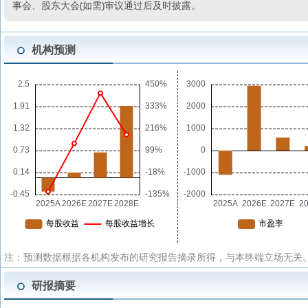
事会、股东大会(如需)审议通过后及时披露。
机构预测
注：预测数据根据各机构发布的研究报告摘录所得，与本终端立场无关。
研报摘要