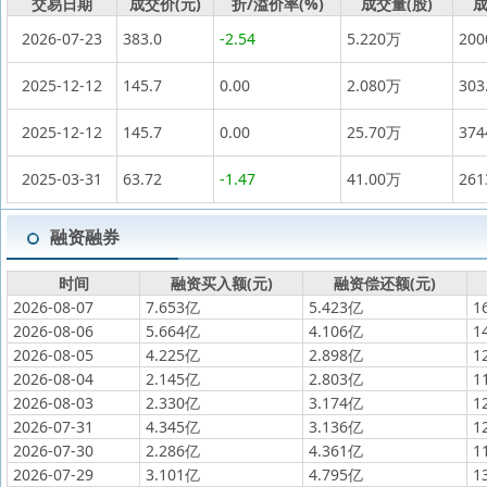
交易日期
成交价(元)
折/溢价率(%)
成交量(股)
成
2026-07-23
383.0
-2.54
5.220万
20
2025-12-12
145.7
0.00
2.080万
303
2025-12-12
145.7
0.00
25.70万
37
2025-03-31
63.72
-1.47
41.00万
26
融资融券
时间
融资买入额(元)
融资偿还额(元)
2026-08-07
7.653亿
5.423亿
1
2026-08-06
5.664亿
4.106亿
1
2026-08-05
4.225亿
2.898亿
1
2026-08-04
2.145亿
2.803亿
1
2026-08-03
2.330亿
3.174亿
1
2026-07-31
4.345亿
3.136亿
1
2026-07-30
2.286亿
4.361亿
1
2026-07-29
3.101亿
4.795亿
1