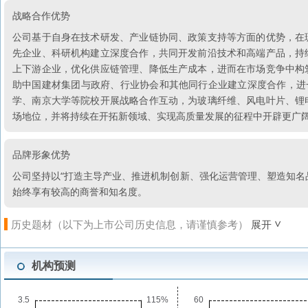
战略合作优势
公司基于自身在技术研发、产业链协同、政策支持等方面的优势，在
先企业、科研机构建立深度合作，共同开发前沿技术和高端产品，持
上下游企业，优化供应链管理、降低生产成本，进而在市场竞争中构
助中国建材集团与政府、行业协会和其他同行企业建立深度合作，进
学、南京大学等院校开展战略合作互动，为玻璃纤维、风电叶片、锂
场地位，并将持续在开拓新领域、实现高质量发展的征程中开辟更广
品牌形象优势
公司坚持以“打造主导产业、推进机制创新、强化运营管理、塑造知名
始终享有较高的商誉和知名度。
历史题材（以下为上市公司历史信息，请谨慎参考）
展开
机构预测