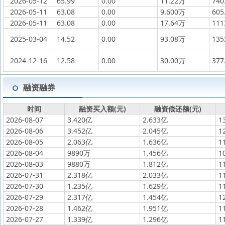
2026-05-12
65.99
0.00
11.22万
740
2026-05-11
63.08
0.00
9.600万
605
2026-05-11
63.08
0.00
17.64万
11
2025-03-04
14.52
0.00
93.08万
13
2024-12-16
12.58
0.00
30.00万
377
融资融券
时间
融资买入额(元)
融资偿还额(元)
2026-08-07
3.420亿
2.633亿
1
2026-08-06
3.452亿
2.045亿
1
2026-08-05
2.063亿
1.636亿
1
2026-08-04
9890万
1.456亿
1
2026-08-03
9880万
1.812亿
1
2026-07-31
2.318亿
2.033亿
1
2026-07-30
1.235亿
1.629亿
1
2026-07-29
2.317亿
1.454亿
1
2026-07-28
1.462亿
1.951亿
1
2026-07-27
1.339亿
1.296亿
1