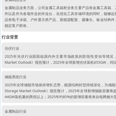
金属制品业务方面，公司金属工具箱柜业务主要产品有金属工具箱、
件以及作为各项作业的作业台，在优化工具存储环境的同时，能够起
品有电子冰箱、户外显示类产品、新能源配套、摄像头、钣金结构件
稳定客户群体。
行业背景
光伏行业
2025年光伏行业因面临国内外主要市场政策的阶段性变动等情况，整体增速
Market Outlook》报告预计，2025年全球新增光伏装机655GW，
储能系统行业
2025年全球储能市场保持增长态势，能源结构转型持续深化，为储能行业发
Storage Market Outlook》报告预计，2025年全球新增储能容
44GW装机量的两倍以上；2025年约85%的新增容量将来自电网侧大型
金属制品行业