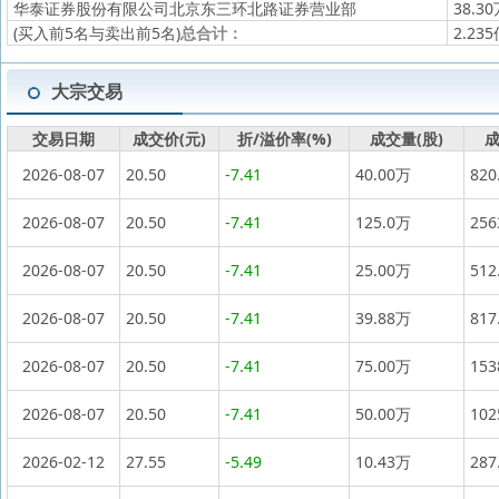
华泰证券股份有限公司北京东三环北路证券营业部
38.3
(买入前5名与卖出前5名)
总合计：
2.23
大宗交易
交易日期
成交价(元)
折/溢价率(%)
成交量(股)
成
2026-08-07
20.50
-7.41
40.00万
820
2026-08-07
20.50
-7.41
125.0万
25
2026-08-07
20.50
-7.41
25.00万
512
2026-08-07
20.50
-7.41
39.88万
817
2026-08-07
20.50
-7.41
75.00万
15
2026-08-07
20.50
-7.41
50.00万
10
2026-02-12
27.55
-5.49
10.43万
287