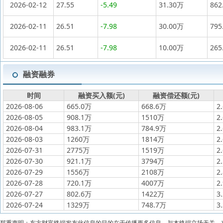
2026-02-12
27.55
-5.49
31.30万
862
2026-02-11
26.51
-7.98
30.00万
795
2026-02-11
26.51
-7.98
10.00万
265
融资融券
时间
融资买入额(元)
融资偿还额(元)
2026-08-06
665.0万
668.6万
2
2026-08-05
908.1万
1510万
2
2026-08-04
983.1万
784.9万
2
2026-08-03
1260万
1814万
2
2026-07-31
2775万
1519万
2
2026-07-30
921.1万
3794万
2
2026-07-29
1556万
2108万
2
2026-07-28
720.1万
4007万
2
2026-07-27
802.6万
1422万
3
2026-07-24
1329万
748.7万
3
郑重声明：东方财富终端发布此信息的目的在于传播更多信息，与本终端立场无关。