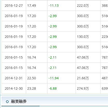
2016-12-27
17.49
-11.13
222.0万
38
2016-01-19
17.20
-2.99
300.0万
51
2016-01-19
17.20
-2.99
300.0万
51
2016-01-19
17.20
-2.99
130.0万
22
2016-01-19
17.20
-2.99
300.0万
51
2016-01-15
16.74
-2.11
47.06万
787
2016-01-15
16.74
-2.11
47.06万
787
2014-12-31
22.50
-11.94
21.66万
487
2014-12-30
23.28
-6.88
274.9万
63
融资融券