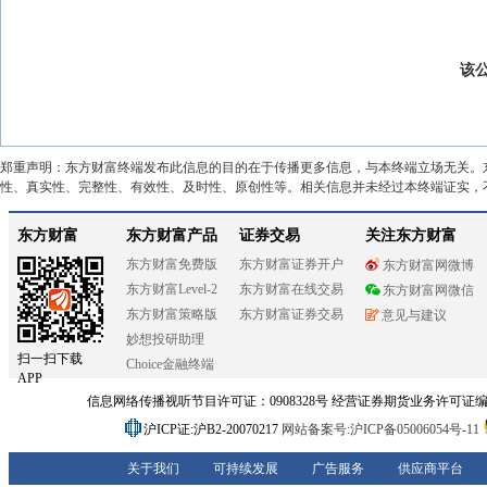
该
郑重声明：东方财富终端发布此信息的目的在于传播更多信息，与本终端立场无关。
性、真实性、完整性、有效性、及时性、原创性等。相关信息并未经过本终端证实，