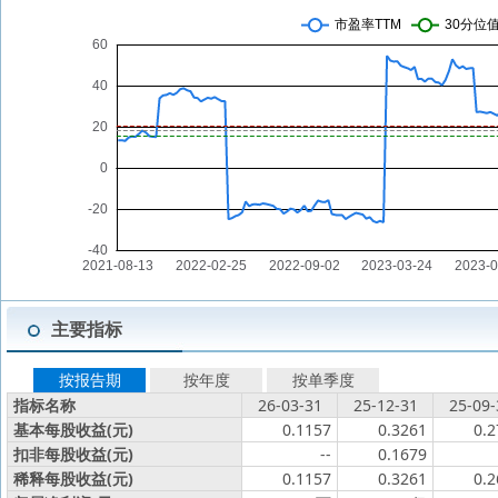
主要指标
按报告期
按年度
按单季度
指标名称
26-03-31
25-12-31
25-09-
基本每股收益(元)
0.1157
0.3261
0.2
扣非每股收益(元)
--
0.1679
稀释每股收益(元)
0.1157
0.3261
0.2