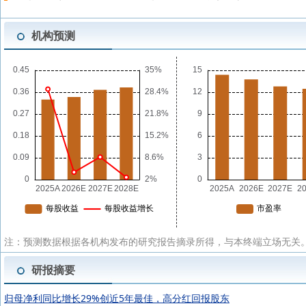
机构预测
注：预测数据根据各机构发布的研究报告摘录所得，与本终端立场无关。
研报摘要
归母净利同比增长29%创近5年最佳，高分红回报股东