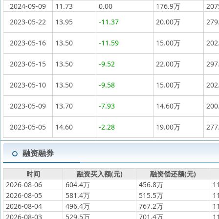
2024-09-09
11.73
0.00
176.9万
20
2023-05-22
13.95
-11.37
20.00万
279
2023-05-16
13.50
-11.59
15.00万
202
2023-05-15
13.50
-9.52
22.00万
297
2023-05-10
13.50
-9.58
15.00万
202
2023-05-09
13.70
-7.93
14.60万
200
2023-05-05
14.60
-2.28
19.00万
277
融资融券
时间
融资买入额(元)
融资偿还额(元)
2026-08-06
604.4万
456.8万
1
2026-08-05
581.4万
515.5万
1
2026-08-04
496.4万
767.2万
1
2026-08-03
529.5万
701.4万
1