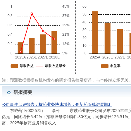
注：预测数据根据各机构发布的研究报告摘录所得，与本终端立场无关。
研报摘要
公司事件点评报告：核药业务快速增长，创新药管线进展顺利
东诚药业(002675) 事件 东诚药业股份公司发布2025年年度报告
亿元，同比增长6.42%；扣非归母净利润1.80亿元，同步增长12
富，2025年核药业务销售收入…