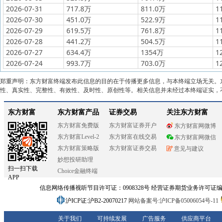
2026-07-31
717.8万
811.0万
1
2026-07-30
451.0万
522.9万
1
2026-07-29
619.5万
761.8万
1
2026-07-28
441.2万
504.5万
1
2026-07-27
634.4万
1354万
1
2026-07-24
993.7万
703.0万
1
郑重声明：东方财富终端发布此信息的目的在于传播更多信息，与本终端立场无关。
性、真实性、完整性、有效性、及时性、原创性等。相关信息并未经过本终端证实，