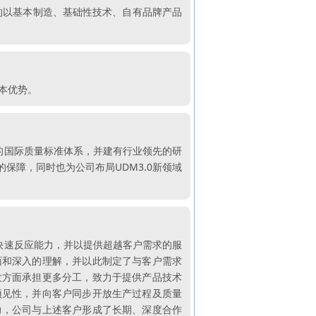
的以基本制造、基础性技术、自有品牌产品
本优势。
的国际质量标准体系，并建有行业领先的研
保障，同时也为公司布局UDM3.0新领域
快速反应能力，并以提供超越客户需求的服
面和深入的理解，并以此制定了与客户需求
发方面承担更多分工，致力于提供产品技术
预见性，并向客户同步开放生产过程及质量
力，公司与上述客户形成了长期、深度合作