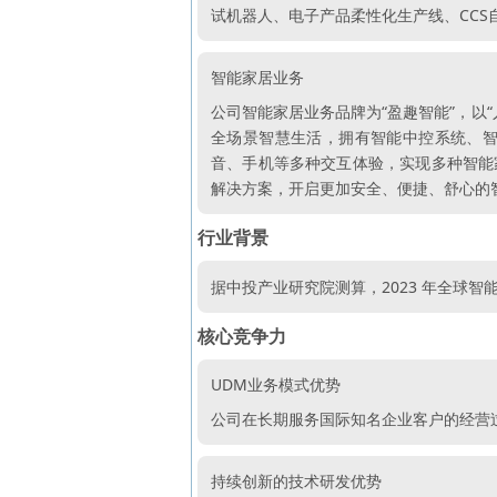
试机器人、电子产品柔性化生产线、CC
智能家居业务
公司智能家居业务品牌为“盈趣智能”，以
全场景智慧生活，拥有智能中控系统、
音、手机等多种交互体验，实现多种智能
解决方案，开启更加安全、便捷、舒心的
行业背景
据中投产业研究院测算，2023 年全球智能控
核心竞争力
UDM业务模式优势
公司在长期服务国际知名企业客户的经营过
持续创新的技术研发优势