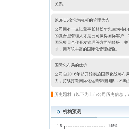
关系。
以3POS文化为杠杆的管理优势
公司拥有一支以董事长林松华先生为核心
的复合型管理人才是公司赢得国际客户、
国际项目合作开发管理等方面的经验，并
才，拥有较丰富的国际化管理经验。
国际化布局的优势
公司自2016年起开始实施国际化战略
力，持续打造国际化运营管理团队，不断
历史题材（以下为上市公司历史信息，
机构预测