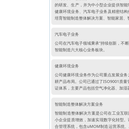
的研发、生产，并为中小型企业提供智能
健康环境业务、汽车电子业务及精密结构
培育智能制造整体解决方案、智能家居、
汽车电子业务
公司在汽车电子领域秉承“持续创新，不
智能制造六大核心业务板块。
健康环境业务
公司健康环境业务作为公司重点发展业务之
耕产品布局。公司已通过了ISO9001质量
证体系，主要产品包括空气净化器、加湿
智能制造整体解决方案业务
智能制造整体解决方案是公司在工业互联
小企业提质增效，加速实现数字化转型。
合管理系统，包含uMOM制造运营系统、