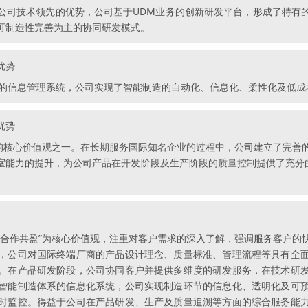
公司技术领先的优势，公司基于UDM业务的创新研发平台，形成了特有
可制造性完善为主的协同研发模式。
优势
体的信息管理系统，公司实现了智能制造的自动化、信息化、柔性化及低成
优势
司的核心价值观之一。在长期服务国际知名企业的过程中，公司建立了完善
能力的提升，为公司产品在开发阶段及生产阶段的质量控制提供了充分的
、合作共盈”为核心价值观，注重对客户需求的深入了解，强调服务客户的
，公司对国际终端厂商的产品设计理念、质量标准、管理流程等具有全
。在产品研发阶段，公司协同客户并提供多维度的研发服务，在技术研
智能制造体系的信息化系统，公司实现制造环节的信息化、透明化及可
时监控。得益于公司在产品研发、生产及质量追溯等方面的综合服务能