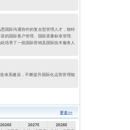
熟悉国际沟通协作的复合型管理人才，独特
丰富的国际客户管理、国际质量标准管理、
由此培养了一批国际营销及国际技术服务人
智造体系建设，不断提升国际化运营管理能
更多>>
2026E
2027E
2028E