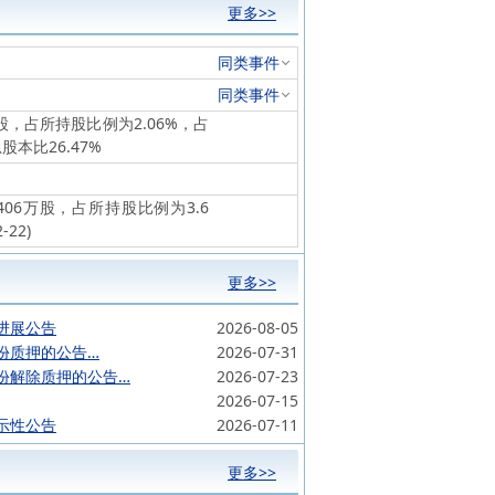
更多>>
同类事件
同类事件
万股，占所持股比例为2.06%，占
股本比26.47%
406万股，占所持股比例为3.6
22)
更多>>
进展公告
2026-08-05
份质押的公告…
2026-07-31
份解除质押的公告…
2026-07-23
2026-07-15
示性公告
2026-07-11
更多>>