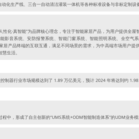
S自动化生产线、三合一自动清洁灌装一体机等各种标准设备与非标定制设
“人性化·真智能”为品牌核心理念，专注于智能家居产品，为用户提供全
智能影音系统、安防报警系统、智能门窗系统、智能照明系统、全空气系
家居产品终端的互联互通，满足不同场景的需求，为中高端市场用户提
智慧生活。
制器行业市场规模达到了 1.89 万亿美元，预计 2024 年将达到约 1.9
程中，形成了自主创新的“UMS系统+ODM智能制造体系”的UDM业务模