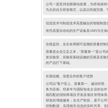
公司一直坚持创新驱动发展，为持续保持
为主的自主研发模式，以及以性能完善、
信息技术与制造技术高度融合的智能制造
依托高度自动化的生产设备及UMS为主
在线监控、全生命周期可追溯的质量控制
质量是企业立足之本，“质量第一”是公
发实验室，实验室基础设施的完善及实验室
的产品打下基础。
长期信赖、深度合作的客户优势
公司以“客户至上、质量第一、诚信经营
务为目标。经多年与国际知名企业的合作
相匹配的强矩阵项目开发及项目管理体系
研发的增值服务；在生产阶段，基于公司
控制数据，实现相关信息的实时共享、实