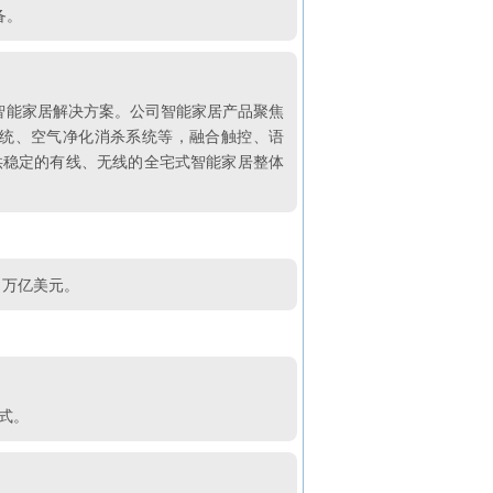
备。
屋智能家居解决方案。公司智能家居产品聚焦
统、空气净化消杀系统等，融合触控、语
供稳定的有线、无线的全宅式智能家居整体
8 万亿美元。
式。