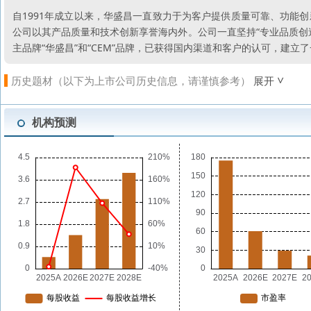
自1991年成立以来，华盛昌一直致力于为客户提供质量可靠、功能
公司以其产品质量和技术创新享誉海内外。公司一直坚持“专业品质创
主品牌“华盛昌”和“CEM”品牌，已获得国内渠道和客户的认可，建立
历史题材（以下为上市公司历史信息，请谨慎参考）
展开
机构预测