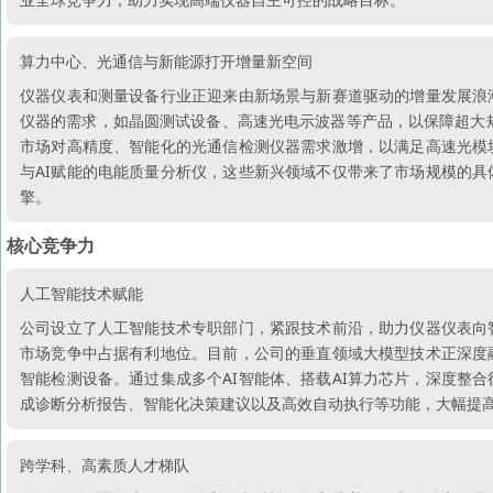
算力中心、光通信与新能源打开增量新空间
仪器仪表和测量设备行业正迎来由新场景与新赛道驱动的增量发展浪
仪器的需求，如晶圆测试设备、高速光电示波器等产品，以保障超大
市场对高精度、智能化的光通信检测仪器需求激增，以满足高速光模
与AI赋能的电能质量分析仪，这些新兴领域不仅带来了市场规模的
擎。
核心竞争力
人工智能技术赋能
公司设立了人工智能技术专职部门，紧跟技术前沿，助力仪器仪表向
市场竞争中占据有利地位。目前，公司的垂直领域大模型技术正深度
智能检测设备。通过集成多个AI智能体、搭载AI算力芯片，深度整
成诊断分析报告、智能化决策建议以及高效自动执行等功能，大幅提
跨学科、高素质人才梯队