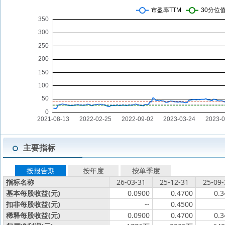
主要指标
按报告期
按年度
按单季度
指标名称
26-03-31
25-12-31
25-09-
基本每股收益(元)
0.0900
0.4700
0.3
扣非每股收益(元)
--
0.4500
稀释每股收益(元)
0.0900
0.4700
0.3