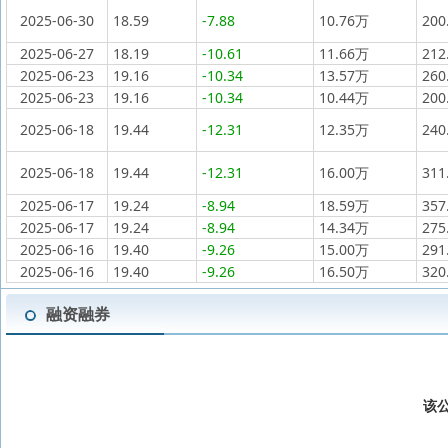
2025-06-30
18.59
-7.88
10.76万
200
2025-06-27
18.19
-10.61
11.66万
212
2025-06-23
19.16
-10.34
13.57万
260
2025-06-23
19.16
-10.34
10.44万
200
2025-06-18
19.44
-12.31
12.35万
240
2025-06-18
19.44
-12.31
16.00万
311
2025-06-17
19.24
-8.94
18.59万
357
2025-06-17
19.24
-8.94
14.34万
275
2025-06-16
19.40
-9.26
15.00万
291
2025-06-16
19.40
-9.26
16.50万
320
融资融券
该