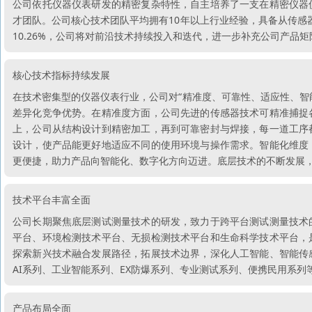
公司依托仪器仪表研发的精密复杂特性，自主培养了一支在精密仪器
才团队。公司核心技术团队平均拥有10年以上行业经验，具备从传感器
10.26%，公司将对前沿技术持续投入和迭代，进一步补充公司产品矩
核心技术指标持续发展
在技术密集型的仪器仪表行业，公司对“精准度、可靠性、适应性、智
差异化竞争优势。在精准度方面，公司先进的传感器技术可精准捕捉
上，公司从结构设计到精密加工，再到可靠密封与焊接，每一道工序
设计，使产品能更好地适应不同的使用环境与操作需求。智能化维度
更便捷，助力产品向智能化、数字化方向迈进。底层技术的不断发展
技术平台丰富全面
公司长期聚焦底层测试测量技术的研发，致力于跨平台测试测量技术
平台、环境检测技术平台、无损检测技术平台和生命科学技术平台，
探索新兴技术融合发展路径，拓展技术边界，深化人工智能、智能传
AI系列、工业智能系列、EX防爆系列、专业测试系列、便携民用系
产品布局全面