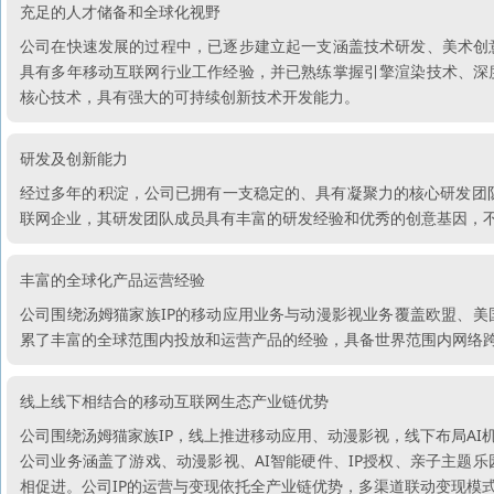
充足的人才储备和全球化视野
公司在快速发展的过程中，已逐步建立起一支涵盖技术研发、美术创
具有多年移动互联网行业工作经验，并已熟练掌握引擎渲染技术、深
核心技术，具有强大的可持续创新技术开发能力。
研发及创新能力
经过多年的积淀，公司已拥有一支稳定的、具有凝聚力的核心研发团队，
联网企业，其研发团队成员具有丰富的研发经验和优秀的创意基因，
丰富的全球化产品运营经验
公司围绕汤姆猫家族IP的移动应用业务与动漫影视业务覆盖欧盟、
累了丰富的全球范围内投放和运营产品的经验，具备世界范围内网络
线上线下相结合的移动互联网生态产业链优势
公司围绕汤姆猫家族IP，线上推进移动应用、动漫影视，线下布局AI
公司业务涵盖了游戏、动漫影视、AI智能硬件、IP授权、亲子主题
相促进。公司IP的运营与变现依托全产业链优势，多渠道联动变现模