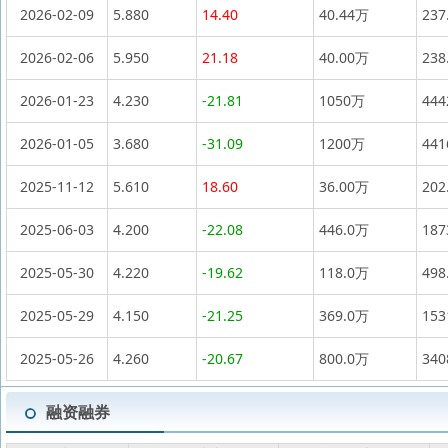
2026-02-09
5.880
14.40
40.44万
237
2026-02-06
5.950
21.18
40.00万
238
2026-01-23
4.230
-21.81
1050万
44
2026-01-05
3.680
-31.09
1200万
44
2025-11-12
5.610
18.60
36.00万
202
2025-06-03
4.200
-22.08
446.0万
18
2025-05-30
4.220
-19.62
118.0万
498
2025-05-29
4.150
-21.25
369.0万
15
2025-05-26
4.260
-20.67
800.0万
34
融资融券