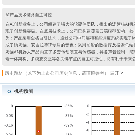
AI产品技术链路自主可控
在AI创新业务上，公司组建了强大的软硬件团队，推出的汤姆猫AI
现了创新性突破。在底层技术上，公司已构建覆盖云端模型架构、核
为：产品采用全栈自研技术，通过公司中间层和智能调度系统实现了M
成了汤姆猫、安吉拉等IP专属的音色；采用前沿的数据库及搜索总
姆猫AI机器人产品内置了多套传动装置与传感器，具备声音控制、随
端一体架构、多模态交互等各关键节点的自主可控性，将有利于未来公
历史题材（以下为上市公司历史信息，请谨慎参考）
展开
机构预测