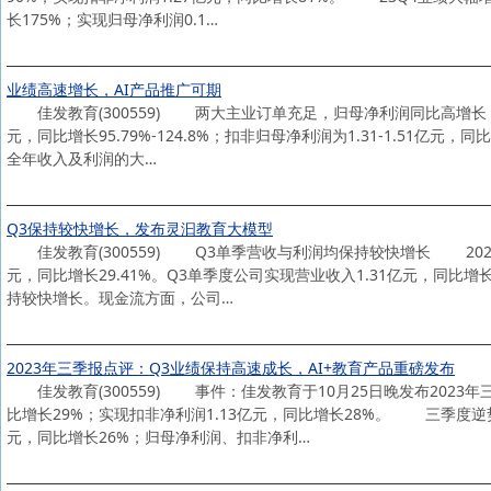
长175%；实现归母净利润0.1…
业绩高速增长，AI产品推广可期
佳发教育(300559) 两大主业订单充足，归母净利润同比高增长 1月
元，同比增长95.79%-124.8%；扣非归母净利润为1.31-1.51亿
全年收入及利润的大…
Q3保持较快增长，发布灵汩教育大模型
佳发教育(300559) Q3单季营收与利润均保持较快增长 2023年
元，同比增长29.41%。Q3单季度公司实现营业收入1.31亿元，同比增长
持较快增长。现金流方面，公司…
2023年三季报点评：Q3业绩保持高速成长，AI+教育产品重磅发布
佳发教育(300559) 事件：佳发教育于10月25日晚发布2023年
比增长29%；实现扣非净利润1.13亿元，同比增长28%。 三季度逆
元，同比增长26%；归母净利润、扣非净利…