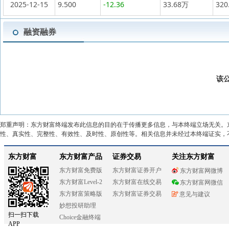
2025-12-15
9.500
-12.36
33.68万
320
融资融券
该
郑重声明：东方财富终端发布此信息的目的在于传播更多信息，与本终端立场无关。
性、真实性、完整性、有效性、及时性、原创性等。相关信息并未经过本终端证实，