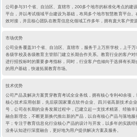
公司参与31个省、自治区、直辖市，200多个地市的标准化考点的
平台，并以考试领域平台建设为基础，布局多个地市智慧教育平台。
效对接，并且核心团队在教育信息化领域工作多年，拥有庞大客户资
市场优势
公司业务覆盖31个省、自治区、直辖市，服务于上万所学校，上千
各级学校及各级教育主管部门建立长期合作关系。教育行业的客户对
进行招投标时的重要参考指标，同时，行业客户也倾向于选择有长期
的用户基础，快速拓展教育市场。
技术优势
公司产品及解决方案贯穿教育考试全业务线，拥有核心专利40余项，
核心技术应用创新，先后获国家重点软件企业、四川省高新技术企
号，公司在长期的业务发展过程中，已建立起一支技术精湛、经验丰
融合新理念，不断更新换代推出新的产品，以自有核心产品与落地服
平；专注于教育信息化行业核心产品的设计与开发，以多年的实践经
业务认知进行深度融合，更好地为用户提供解决方案及服务。