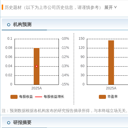
历史题材（以下为上市公司历史信息，请谨慎参考）
展开
机构预测
注：预测数据根据各机构发布的研究报告摘录所得，与本终端立场无关。
研报摘要