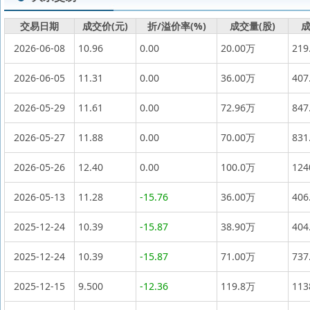
交易日期
成交价(元)
折/溢价率(%)
成交量(股)
成
2026-06-08
10.96
0.00
20.00万
219
2026-06-05
11.31
0.00
36.00万
407
2026-05-29
11.61
0.00
72.96万
847
2026-05-27
11.88
0.00
70.00万
831
2026-05-26
12.40
0.00
100.0万
12
2026-05-13
11.28
-15.76
36.00万
406
2025-12-24
10.39
-15.87
38.90万
404
2025-12-24
10.39
-15.87
71.00万
737
2025-12-15
9.500
-12.36
119.8万
11