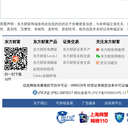
郑重声明：东方财富终端发布此信息的目的在于传播更多信息，与本终端立场无关。
性、真实性、完整性、有效性、及时性、原创性等。相关信息并未经过本终端证实，