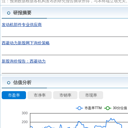
注：预测数据根据各机构发布的研究报告摘录所得，与本终端立场无关。
研报摘要
发动机部件专业供应商
西菱动力新股网下询价策略
新股询价报告：西菱动力
估值分析
市盈率
市净率
市销率
市现率