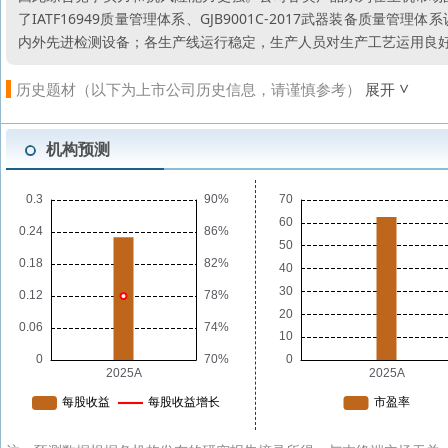
了IATF16949质量管理体系、GJB9001C-2017武器装备
内外先进检测设备；各生产线运行稳定，生产人员对生产工艺运用良
历史题材（以下为上市公司历史信息，请谨慎参考）
展开
机构预测