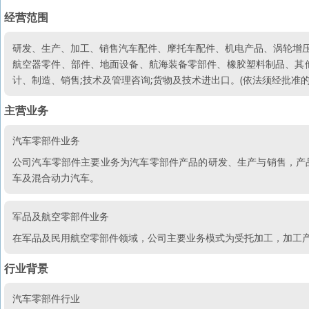
经营范围
研发、生产、加工、销售汽车配件、摩托车配件、机电产品、涡轮增压
航空器零件、部件、地面设备、航海装备零部件、橡胶塑料制品、其
计、制造、销售;技术及管理咨询;货物及技术进出口。(依法须经批准
主营业务
汽车零部件业务
公司汽车零部件主要业务为汽车零部件产品的研发、生产与销售，产
车及混合动力汽车。
军品及航空零部件业务
在军品及民用航空零部件领域，公司主要业务模式为受托加工，加工
行业背景
汽车零部件行业