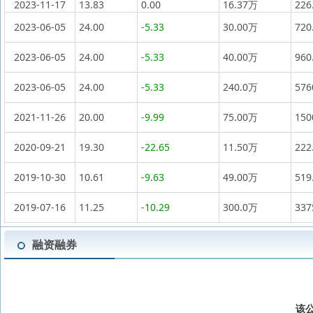
2023-11-17
13.83
0.00
16.37万
226
2023-06-05
24.00
-5.33
30.00万
720
2023-06-05
24.00
-5.33
40.00万
960
2023-06-05
24.00
-5.33
240.0万
57
2021-11-26
20.00
-9.99
75.00万
15
2020-09-21
19.30
-22.65
11.50万
222
2019-10-30
10.61
-9.63
49.00万
519
2019-07-16
11.25
-10.29
300.0万
33
融资融券
该