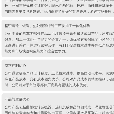
长，公司市场规模持续扩张，现已在凸轮轴、连杆、曲轴扭转减振器
与国内各主要飞机制造厂商均保持了良好的客户关系，通过市场开拓
精密铸造、锻造、热处理等特种工艺及加工一体化优势
公司主要的汽车零部件产品从毛坯铸造开始至最终成型产品，均实现
锻造、加工一体化生产能力的企业之一，该优势有效保障了毛坯的供
应商进行采购，并进行紧密合作，有利于促进技术进步并降低产品成
能力和市场快速响应能力等综合竞争力。
成本控制优势
公司通过提高产品设计精度、工艺技术进步、提高自动化水平、实施
降低产品成本，具有成本领先优势。公司对产品成本的精确控制，确
时，公司相对于外资零部件厂商具有更强的成本优势。
产品与质量优势
公司产品包括曲轴扭转减振器、连杆总成和凸轮轴总成、涡轮增压器
因此综合竞争实力和抗风险能力更强。公司各类产品系列在主机市场