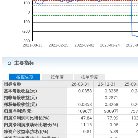
主要指标
按报告期
按年度
按单季度
指标名称
26-03-31
25-12-31
25-09-
基本每股收益(元)
0.0358
0.3268
0.2
扣非每股收益(元)
--
0.2871
稀释每股收益(元)
0.0358
0.3268
0.2
归属净利润(元)
1096万
9009万
75
归属净利润同比增长(%)
-47.84
77.99
103
归属净利润滚动环比增长(%)
-11.15
0.96
净资产收益率(加权)(%)
0.81
5.39