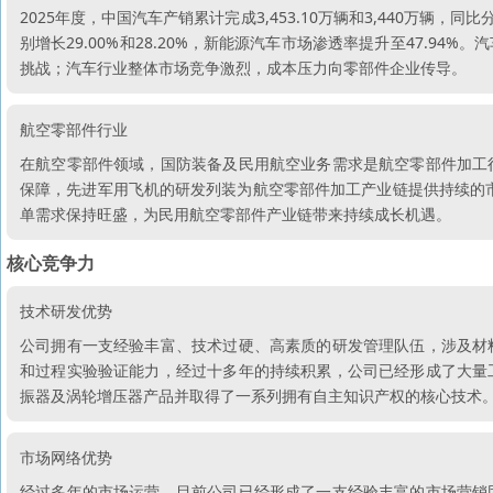
2025年度，中国汽车产销累计完成3,453.10万辆和3,440万辆，同比分
别增长29.00%和28.20%，新能源汽车市场渗透率提升至47.
挑战；汽车行业整体市场竞争激烈，成本压力向零部件企业传导。
航空零部件行业
在航空零部件领域，国防装备及民用航空业务需求是航空零部件加工
保障，先进军用飞机的研发列装为航空零部件加工产业链提供持续的市
单需求保持旺盛，为民用航空零部件产业链带来持续成长机遇。
核心竞争力
技术研发优势
公司拥有一支经验丰富、技术过硬、高素质的研发管理队伍，涉及材
和过程实验验证能力，经过十多年的持续积累，公司已经形成了大量
振器及涡轮增压器产品并取得了一系列拥有自主知识产权的核心技术
市场网络优势
经过多年的市场运营，目前公司已经形成了一支经验丰富的市场营销