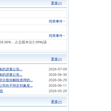
更多>>
同类事件
同类事件
8.96%，占总股本比5.99%(该
更多>>
保的进展公告…
2026-07-09
保的进展公告…
2026-06-30
部分股份解除质押的…
2026-06-29
公司向不特定对象发…
2026-06-11
公告
2026-05-20
更多>>