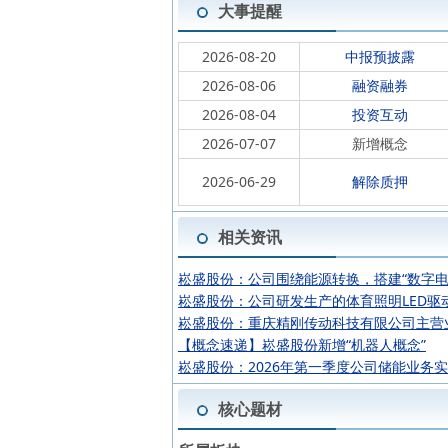
大事提醒
2026-08-20
中报预披露
2026-08-06
融资融券
2026-08-04
投资互动
2026-07-07
新增概念
2026-06-29
解除质押
相关资讯
崧盛股份：公司围绕能源转换，搭建“数字电
崧盛股份：公司研发生产的体育照明LED驱
崧盛股份：重庆精刚传动科技有限公司主营
【概念速递】崧盛股份新增“机器人概念”
崧盛股份：2026年第一季度公司储能业务
核心题材