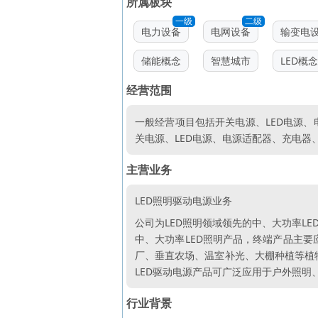
所属板块
一级
二级
电力设备
电网设备
输变电
储能概念
智慧城市
LED概念
经营范围
一般经营项目包括开关电源、LED电源、
关电源、LED电源、电源适配器、充电器
主营业务
LED照明驱动电源业务
公司为LED照明领域领先的中、大功率LE
中、大功率LED照明产品，终端产品主要
厂、垂直农场、温室补光、大棚种植等植物
LED驱动电源产品可广泛应用于户外照明
行业背景