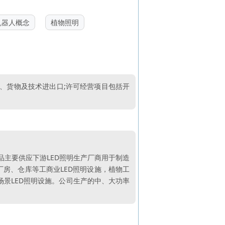
机器人概念
植物照明
易、货物及技术进出口;许可经营项目包括开
产品主要供应下游LED照明生产厂商用于制造
厂房、仓库等工商业LED照明设施，植物工
场景LED照明设施。公司生产的中、大功率