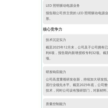
LED 照明驱动电源业务
报告期公司所主营的 LED 照明驱动电
形。
核心竞争力
技术沉淀实力
截至2025年12月末，公司及子公司拥有
利6项，报告期内新增授权专利32项。截至
项。
研发响应能力
公司高度重视研发创新，持续加大研发投入，2
居行业领先水平。截至2025年底，公司
技术，同时公司设有预研部门，对新材料
质量控制能力