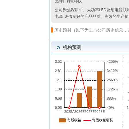
品牌口碑影响力
公司聚焦深耕中、大功率LED驱动电源领域1
电源”凭借良好的产品品质、高效的生产
历史题材（以下为上市公司历史信息，
机构预测