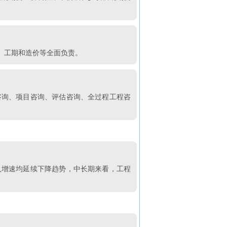
、工期和造价等全面负责。
咨询、项目咨询、评估咨询、全过程工程咨
入增速均延续下降趋势，中长期来看，工程