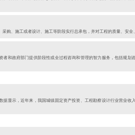
、采购、施工或者设计、施工等阶段实行总承包，并对工程的质量、安全
资者和政府部门提供阶段性或全过程咨询和管理的智力服务，包括规划
数据显示，近年来，我国城镇固定资产投资、工程勘察设计行业营业收