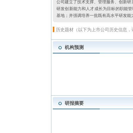
公司建立了技术支撑、管理服务、创新研
研发创新能力和人才成长为目标的职能管
基地；并强调培养一批既有高水平研发能
历史题材（以下为上市公司历史信息，
机构预测
研报摘要