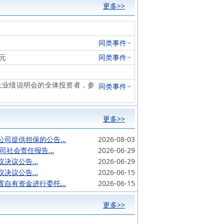
更多>>
同类事件
万元
同类事件
度网上业绩说明会的全体投资者，参
同类事件
更多>>
公司提供担保的公告…
2026-08-03
公司社会责任报告…
2026-06-29
议决议公告…
2026-06-29
议决议公告…
2026-06-15
置自有资金进行委托…
2026-06-15
更多>>