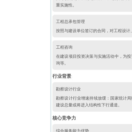
重实施性。
工程总承包管理
按照与建设单位签订的合同，对工程设计
工程咨询
在建设项目投资决策与实施活动中，为投
询等。
行业背景
勘察设计行业
勘察设计行业增速持续放缓：国家统计局
建设总量或将进入结构性下行通道。
核心竞争力
综合服务能力优势