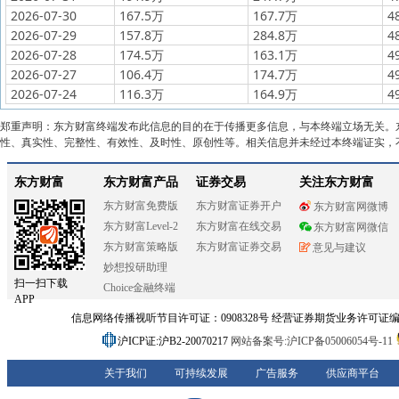
2026-07-30
167.5万
167.7万
4
2026-07-29
157.8万
284.8万
4
2026-07-28
174.5万
163.1万
4
2026-07-27
106.4万
174.7万
4
2026-07-24
116.3万
164.9万
4
郑重声明：东方财富终端发布此信息的目的在于传播更多信息，与本终端立场无关。
性、真实性、完整性、有效性、及时性、原创性等。相关信息并未经过本终端证实，