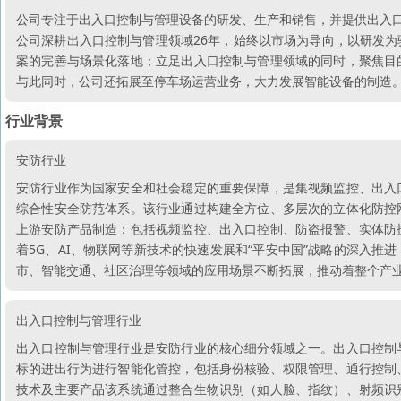
公司专注于出入口控制与管理设备的研发、生产和销售，并提供出入
公司深耕出入口控制与管理领域26年，始终以市场为导向，以研发
案的完善与场景化落地；立足出入口控制与管理领域的同时，聚焦目
与此同时，公司还拓展至停车场运营业务，大力发展智能设备的制造
行业背景
安防行业
安防行业作为国家安全和社会稳定的重要保障，是集视频监控、出入
综合性安全防范体系。该行业通过构建全方位、多层次的立体化防控
上游安防产品制造：包括视频监控、出入口控制、防盗报警、实体防
着5G、AI、物联网等新技术的快速发展和“平安中国”战略的深入
市、智能交通、社区治理等领域的应用场景不断拓展，推动着整个产
出入口控制与管理行业
出入口控制与管理行业是安防行业的核心细分领域之一。出入口控制
标的进出行为进行智能化管控，包括身份核验、权限管理、通行控制
技术及主要产品该系统通过整合生物识别（如人脸、指纹）、射频识