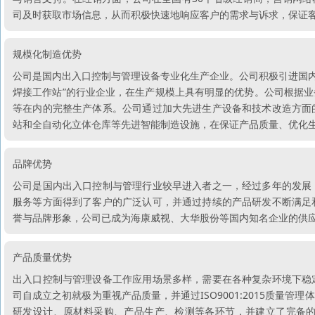
司及时获取市场信息，从而积极快速地响应客户的需求与诉求，保证
规模化制造优势
公司是国内出入口控制与管理设备专业化生产企业。公司积极引进国内外
焊接工作站”的行业企业，在生产规模上具有明显的优势。公司根据
等在内的完整生产体系。公司通过加大先进生产设备和技术改造方面
站和全自动化立体仓库等先进智能制造设施，在保证产品质量、优化
品牌优势
公司是国内出入口控制与管理行业较早进入者之一，经过多年的发展
服务等方面得到了客户的广泛认可，并通过持续的产品研发不断满足
誉与品牌形象，公司已成为海康威视、大华股份等国内知名企业的供
产品质量优势
出入口控制与管理设备工作应用场景多样，需要在各种复杂环境下稳
司自成立之初就极为重视产品质量，并通过ISO9001:2015质量
研发设计、原材料采购、产品生产、检测等各环节，并建立了完备