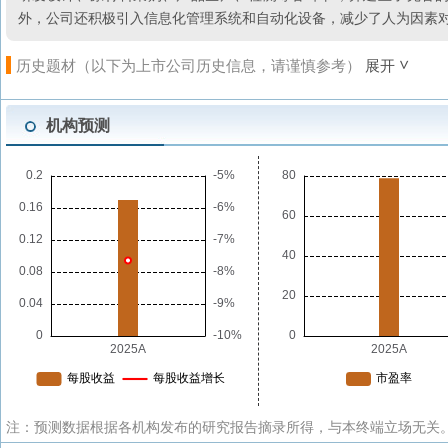
外，公司还积极引入信息化管理系统和自动化设备，减少了人为因素
历史题材（以下为上市公司历史信息，请谨慎参考）
展开
机构预测
注：预测数据根据各机构发布的研究报告摘录所得，与本终端立场无关。