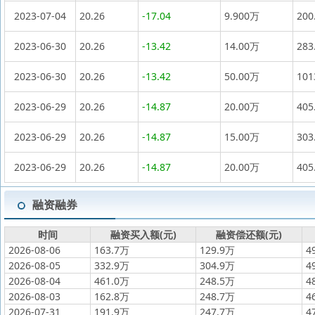
2023-07-04
20.26
-17.04
9.900万
200
2023-06-30
20.26
-13.42
14.00万
283
2023-06-30
20.26
-13.42
50.00万
10
2023-06-29
20.26
-14.87
20.00万
405
2023-06-29
20.26
-14.87
15.00万
303
2023-06-29
20.26
-14.87
20.00万
405
融资融券
时间
融资买入额(元)
融资偿还额(元)
2026-08-06
163.7万
129.9万
4
2026-08-05
332.9万
304.9万
4
2026-08-04
461.0万
248.5万
4
2026-08-03
162.8万
248.7万
4
2026-07-31
191.9万
247.7万
4