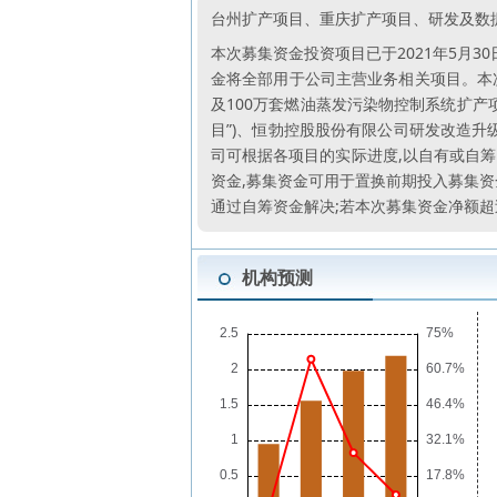
台州扩产项目、重庆扩产项目、研发及数
本次募集资金投资项目已于2021年5月30
金将全部用于公司主营业务相关项目。本次
及100万套燃油蒸发污染物控制系统扩产项
目”)、恒勃控股股份有限公司研发改造升
司可根据各项目的实际进度,以自有或自
资金,募集资金可用于置换前期投入募集资
通过自筹资金解决;若本次募集资金净额
机构预测