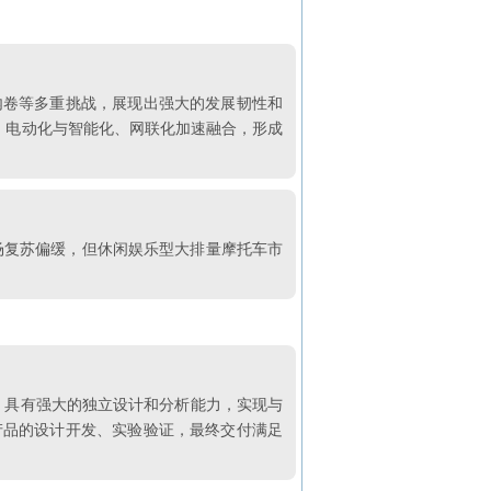
业内卷等多重挑战，展现出强大的发展韧性和
一，电动化与智能化、网联化加速融合，形成
场复苏偏缓，但休闲娱乐型大排量摩托车市
术，具有强大的独立设计和分析能力，实现与
产品的设计开发、实验验证，最终交付满足