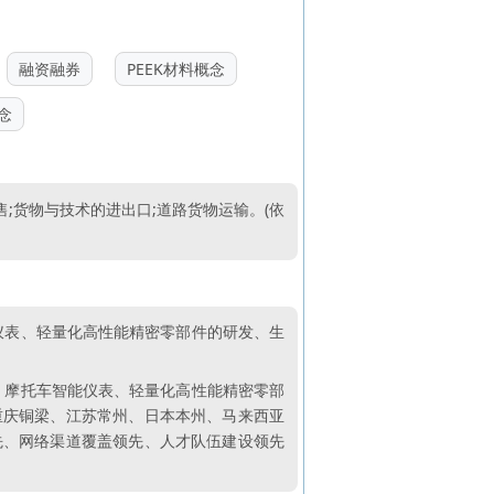
融资融券
PEEK材料概念
念
;货物与技术的进出口;道路货物运输。(依
能仪表、轻量化高性能精密零部件的研发、生
统、摩托车智能仪表、轻量化高性能精密零部
重庆铜梁、江苏常州、日本本州、马来西亚
先、网络渠道覆盖领先、人才队伍建设领先