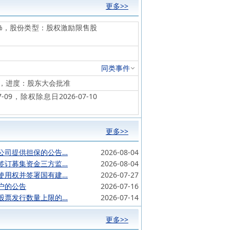
更多>>
.12%，股份类型：股权激励限售股
同类事件
元，进度：股东大会批准
09，除权除息日2026-07-10
更多>>
公司提供担保的公告…
2026-08-04
签订募集资金三方监…
2026-08-04
使用权并签署国有建…
2026-07-27
户的公告
2026-07-16
股票发行数量上限的…
2026-07-14
更多>>