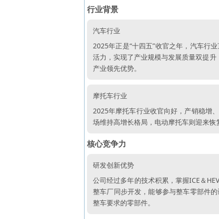
行业背景
汽车行业
2025年正是“十四五”收官之年，汽车
活力，实现了产业规模与发展质量双提升，
产业领先优势。
摩托车行业
2025年摩托车行业收官向好，产销稳
场维持高增长格局，电动摩托车则迎来恢
核心竞争力
研发创新优势
公司经过多年的技术积累，掌握ICE＆H
整车厂同步开发，能够参与整车零部件的
整车要求的零部件。