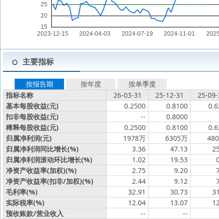
主要指标
按报告期
按年度
按单季度
指标名称
26-03-31
25-12-31
25-09-
基本每股收益(元)
0.2500
0.8100
0.6
扣非每股收益(元)
--
0.8000
稀释每股收益(元)
0.2500
0.8100
0.6
归属净利润(元)
1978万
6305万
48
归属净利润同比增长(%)
3.36
47.13
2
归属净利润滚动环比增长(%)
1.02
19.53
净资产收益率(加权)(%)
2.75
9.20
净资产收益率(扣非/加权)(%)
2.44
9.12
毛利率(%)
32.91
30.73
3
实际税率(%)
12.04
13.07
1
预收账款/营业收入
--
--