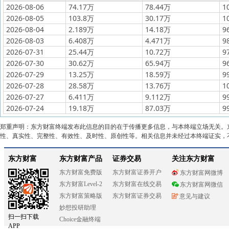
2026-08-06
74.17万
78.44万
1
2026-08-05
103.8万
30.17万
1
2026-08-04
2.189万
14.18万
9
2026-08-03
6.408万
4.471万
9
2026-07-31
25.44万
10.72万
9
2026-07-30
30.62万
65.94万
9
2026-07-29
13.25万
18.59万
9
2026-07-28
28.58万
13.76万
1
2026-07-27
6.411万
9.112万
9
2026-07-24
19.18万
87.03万
9
郑重声明：东方财富终端发布此信息的目的在于传播更多信息，与本终端立场无关。
性、真实性、完整性、有效性、及时性、原创性等。相关信息并未经过本终端证实，