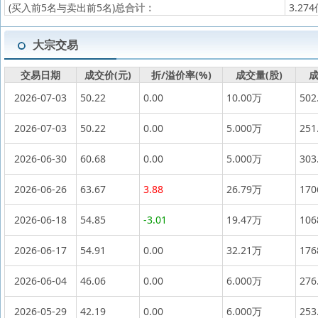
(买入前5名与卖出前5名)
总合计：
3.27
大宗交易
交易日期
成交价(元)
折/溢价率(%)
成交量(股)
成
2026-07-03
50.22
0.00
10.00万
502
2026-07-03
50.22
0.00
5.000万
251
2026-06-30
60.68
0.00
5.000万
303
2026-06-26
63.67
3.88
26.79万
17
2026-06-18
54.85
-3.01
19.47万
10
2026-06-17
54.91
0.00
32.21万
17
2026-06-04
46.06
0.00
6.000万
276
2026-05-29
42.19
0.00
6.000万
253