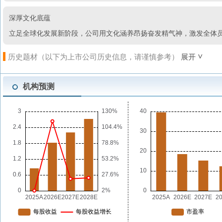
深厚文化底蕴
立足全球化发展新阶段，公司用文化涵养昂扬奋发精气神，激发全体员
历史题材（以下为上市公司历史信息，请谨慎参考）
展开
机构预测