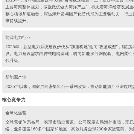
主要海湾整体规划，做强做优做大海洋产业”，标志着海洋经济发展
核心领域加速融合，深远海开发与国产化替代成为主要驱动力，行业
求持续提升。
能源电力行业
2025年，新型电力系统建设步伐从“加速构建”迈向“攻坚成型”，
设。电力建设需求由传统电网基建，转向新能源并网配套、电网柔性
代升级。
新能源产业
2025年以来，国家层面密集出台一系列政策，推动新能源产业深度
核心竞争力
全球化运营
全球营销体系布局，实现市场全覆盖。公司深度布局海外市场，现已
络，业务覆盖160多个国家和地区，高效服务全球200余家运营商。