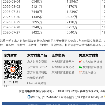
2026-08-04
6548万
1.394亿
1
2026-08-03
5121万
4170万
1
2026-07-31
7440万
1.239亿
1
2026-07-30
1.085亿
8932万
1
2026-07-29
5895万
7110万
1
2026-07-28
3940万
8753万
1
2026-07-27
8422万
5540万
1
郑重声明：东方财富终端发布此信息的目的在于传播更多信息，与本终端立场无关。
性、真实性、完整性、有效性、及时性、原创性等。相关信息并未经过本终端证实，