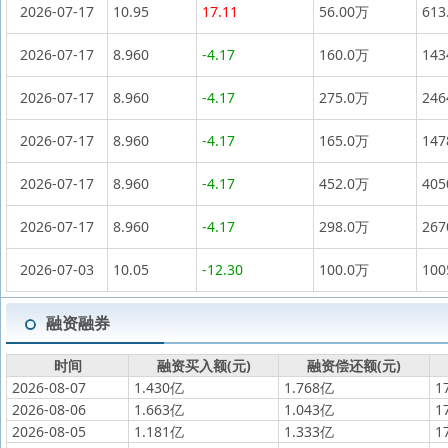
2026-07-17
10.95
17.11
56.00万
613
2026-07-17
8.960
-4.17
160.0万
14
2026-07-17
8.960
-4.17
275.0万
24
2026-07-17
8.960
-4.17
165.0万
14
2026-07-17
8.960
-4.17
452.0万
40
2026-07-17
8.960
-4.17
298.0万
26
2026-07-03
10.05
-12.30
100.0万
10
融资融券
时间
融资买入额(元)
融资偿还额(元)
2026-08-07
1.430亿
1.768亿
1
2026-08-06
1.663亿
1.043亿
1
2026-08-05
1.181亿
1.333亿
1