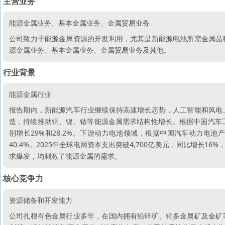
主营业务
能源金属业务、基本金属业务、金属贸易业务
公司致力于能源金属资源的开发利用，尤其是新能源电池所需金属品
源金属业务、基本金属业务、金属贸易业务及其他。
行业背景
能源金属行业
报告期内，新能源汽车行业继续保持高速增长态势，人工智能和风电
造，持续推动铜、镍、钴等能源金属需求结构性增长。根据中国汽车工业协
别增长29%和28.2%。下游动力电池领域，根据中国汽车动力电池产
40.4%。2025年全球电网资本支出突破4,700亿美元，同比增长
求爆发，均刺激了能源金属的需求。
核心竞争力
资源储备和开发能力
公司扎根有色金属行业多年，在国内拥有铅锌矿、铜多金属矿及金矿