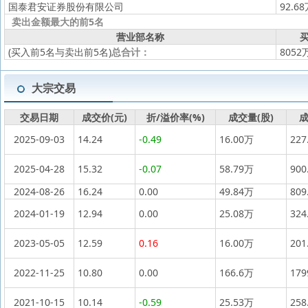
国泰君安证券股份有限公司
92.6
卖出金额最大的前5名
营业部名称
买
(买入前5名与卖出前5名)
总合计：
8052
大宗交易
交易日期
成交价(元)
折/溢价率(%)
成交量(股)
成
2025-09-03
14.24
-0.49
16.00万
227
2025-04-28
15.32
-0.07
58.79万
900
2024-08-26
16.24
0.00
49.84万
809
2024-01-19
12.94
0.00
25.08万
324
2023-05-05
12.59
0.16
16.00万
201
2022-11-25
10.80
0.00
166.6万
17
2021-10-15
10.14
-0.59
25.53万
258