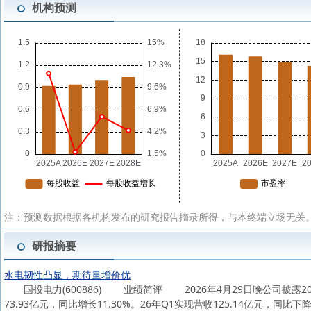
机构预测
注：预测数据根据各机构发布的研究报告摘录所得，与本终端立场无关。
研报摘要
水电韧性凸显，期待量增价优
国投电力(600886) 业绩简评 2026年4月29日晚公司披露202
73.93亿元，同比增长11.30%。26年Q1实现营收125.14亿元，同比下