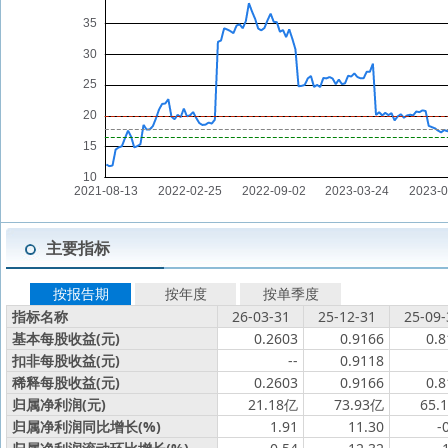
主要指标
按报告期
按年度
按单季度
指标名称
26-03-31
25-12-31
25-09-
基本每股收益(元)
0.2603
0.9166
0.8
扣非每股收益(元)
--
0.9118
稀释每股收益(元)
0.2603
0.9166
0.8
归属净利润(元)
21.18亿
73.93亿
65.
归属净利润同比增长(%)
1.91
11.30
-