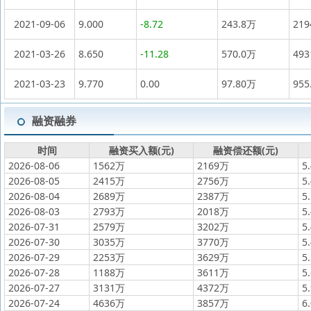
2021-09-06
9.000
-8.72
243.8万
21
2021-03-26
8.650
-11.28
570.0万
49
2021-03-23
9.770
0.00
97.80万
955
融资融券
时间
融资买入额(元)
融资偿还额(元)
2026-08-06
1562万
2169万
5
2026-08-05
2415万
2756万
5
2026-08-04
2689万
2387万
5
2026-08-03
2793万
2018万
5
2026-07-31
2579万
3202万
5
2026-07-30
3035万
3770万
5
2026-07-29
2253万
3629万
5
2026-07-28
1188万
3611万
5
2026-07-27
3131万
4372万
5
2026-07-24
4636万
3857万
6