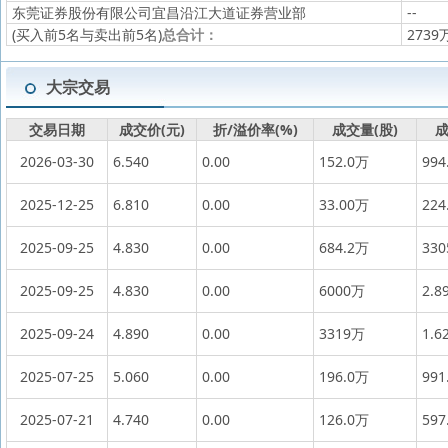
东莞证券股份有限公司宜昌沿江大道证券营业部
--
(买入前5名与卖出前5名)
总合计：
2739
大宗交易
交易日期
成交价(元)
折/溢价率(%)
成交量(股)
成
2026-03-30
6.540
0.00
152.0万
994
2025-12-25
6.810
0.00
33.00万
224
2025-09-25
4.830
0.00
684.2万
33
2025-09-25
4.830
0.00
6000万
2.8
2025-09-24
4.890
0.00
3319万
1.6
2025-07-25
5.060
0.00
196.0万
991
2025-07-21
4.740
0.00
126.0万
597