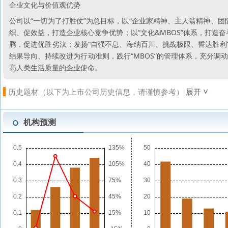
企业文化与价值观优势
公司以“一切为了打胜仗”为总目标，以“企业家精神、主人翁精神、
织、促效益，打造企业核心竞争优势；以“文化&MBOS”体系，打造奋
腾，促进优胜劣汰；发扬“自强不息、海纳百川、挑战极限、誓达胜利
结果导向、持续改进为行动准则，践行“MBOS”的管理体系，充分
高人类生活质量的企业使命。
历史题材（以下为上市公司历史信息，请谨慎参考）
展开
机构预测