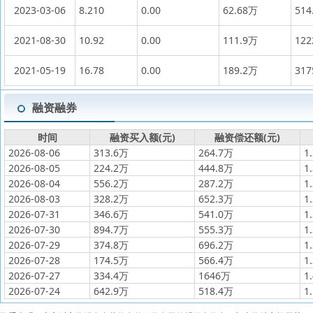
2023-03-06
8.210
0.00
62.68万
514
2021-08-30
10.92
0.00
111.9万
12
2021-05-19
16.78
0.00
189.2万
31
融资融券
时间
融资买入额(元)
融资偿还额(元)
2026-08-06
313.6万
264.7万
1
2026-08-05
224.2万
444.8万
1
2026-08-04
556.2万
287.2万
1
2026-08-03
328.2万
652.3万
1
2026-07-31
346.6万
541.0万
1
2026-07-30
894.7万
555.3万
1
2026-07-29
374.8万
696.2万
1
2026-07-28
174.5万
566.4万
1
2026-07-27
334.4万
1646万
1
2026-07-24
642.9万
518.4万
1