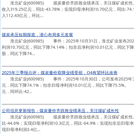
淮北矿业(600985) 煤炭量价齐跌致业绩承压，关注煤矿成长性。
收入319.25亿元，同比-43.78%；实现归母净利润10.70亿元，同比-
入112.43亿元，环比…
煤炭承压短期探底，潜心布局多元发展
淮北矿业(600985) 事件：2025年10月31日，淮北矿业发布20
利润10.70亿元，同比下降74.14%；扣非后净利润10.01亿元，同比下降
股，同比下降74…
2025年三季报点评：煤炭量价双降业绩受损，Q4有望环比改善
淮北矿业(600985) 事件：2025年10月30日，公司发布2025年三
元，同比下降74.1%；扣非归母净利润10.01亿元，同比下降75.5%
元，同环比-42…
公司信息更新报告：煤炭量价齐跌致业绩承压，关注煤矿成长性
淮北矿业(600985) 煤炭量价齐跌致业绩承压，关注煤矿成长性。维
比-44.6%；实现归母净利润10.3亿元，同比-64.9%；实现扣非后归母净
现归母净利润3.4亿…