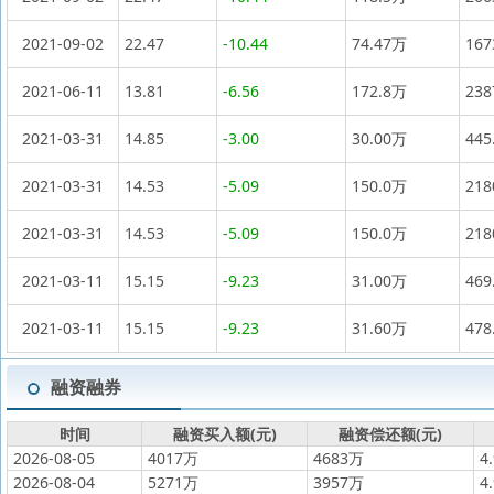
2021-09-02
22.47
-10.44
74.47万
16
2021-06-11
13.81
-6.56
172.8万
23
2021-03-31
14.85
-3.00
30.00万
445
2021-03-31
14.53
-5.09
150.0万
21
2021-03-31
14.53
-5.09
150.0万
21
2021-03-11
15.15
-9.23
31.00万
469
2021-03-11
15.15
-9.23
31.60万
478
融资融券
时间
融资买入额(元)
融资偿还额(元)
2026-08-05
4017万
4683万
4
2026-08-04
5271万
3957万
4