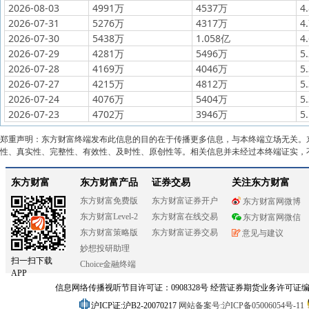
2026-08-03
4991万
4537万
4
2026-07-31
5276万
4317万
4
2026-07-30
5438万
1.058亿
4
2026-07-29
4281万
5496万
5
2026-07-28
4169万
4046万
5
2026-07-27
4215万
4812万
5
2026-07-24
4076万
5404万
5
2026-07-23
4702万
3946万
5
郑重声明：东方财富终端发布此信息的目的在于传播更多信息，与本终端立场无关。
性、真实性、完整性、有效性、及时性、原创性等。相关信息并未经过本终端证实，