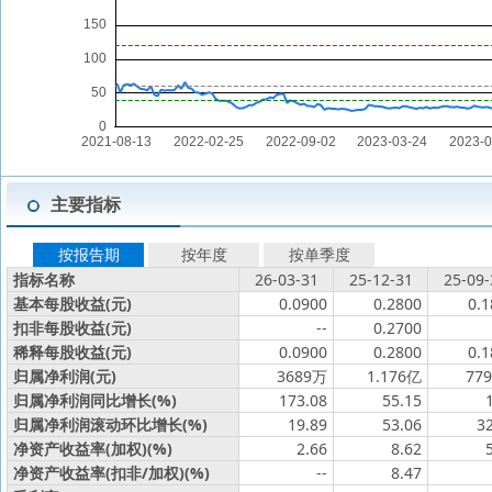
主要指标
按报告期
按年度
按单季度
指标名称
26-03-31
25-12-31
25-09-
基本每股收益(元)
0.0900
0.2800
0.1
扣非每股收益(元)
--
0.2700
稀释每股收益(元)
0.0900
0.2800
0.1
归属净利润(元)
3689万
1.176亿
77
归属净利润同比增长(%)
173.08
55.15
归属净利润滚动环比增长(%)
19.89
53.06
3
净资产收益率(加权)(%)
2.66
8.62
净资产收益率(扣非/加权)(%)
--
8.47