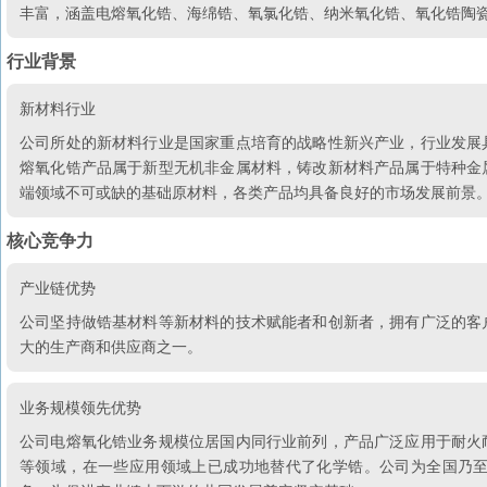
丰富，涵盖电熔氧化锆、海绵锆、氧氯化锆、纳米氧化锆、氧化锆陶瓷
行业背景
新材料行业
公司所处的新材料行业是国家重点培育的战略性新兴产业，行业发展
熔氧化锆产品属于新型无机非金属材料，铸改新材料产品属于特种金
端领域不可或缺的基础原材料，各类产品均具备良好的市场发展前景
核心竞争力
产业链优势
公司坚持做锆基材料等新材料的技术赋能者和创新者，拥有广泛的客
大的生产商和供应商之一。
业务规模领先优势
公司电熔氧化锆业务规模位居国内同行业前列，产品广泛应用于耐火
等领域，在一些应用领域上已成功地替代了化学锆。公司为全国乃