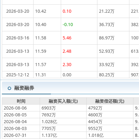
2026-03-20
10.42
0.10
21.22万
221
2026-03-20
10.40
-0.10
36.73万
382
2026-03-16
11.58
5.46
86.97万
10
2026-03-13
11.59
2.48
52.93万
613
2026-03-13
11.57
2.30
33.92万
392
2025-12-12
11.31
0.00
80.25万
907
融资融券
时间
融资买入额(元)
融资偿还额(元)
2026-08-06
6903万
4792万
9
2026-08-05
7692万
4600万
9
2026-08-04
1.028亿
4454万
9
2026-08-03
7705万
9552万
8
2026-07-31
1.137亿
1.018亿
8