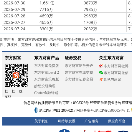
2026-07-30
1.661亿
9879万
8
2026-07-29
7716万
7985万
7
2026-07-28
4690万
2963万
8
2026-07-27
4656万
1709万
7
2026-07-24
3301万
2032万
7
郑重声明：东方财富终端发布此信息的目的在于传播更多信息，与本终端立场无关。
性、真实性、完整性、有效性、及时性、原创性等。相关信息并未经过本终端证实，