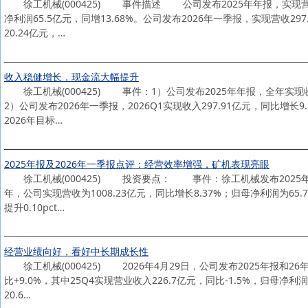
徐工机械(000425) 事件描述 公司发布2025年年报，实现营收10
净利润65.5亿元，同增13.68%。公司发布2026年一季报，实现营收29
20.24亿元，…
收入稳健增长，现金流大幅提升
徐工机械(000425) 事件：1）公司发布2025年年报，全年实现收入
2）公司发布2026年一季报，2026Q1实现收入297.91亿元，同比增长
2026年目标…
2025年报及2026年一季报点评：经营效率增强，矿机表现亮眼
徐工机械(000425) 投资要点： 事件：徐工机械发布2025年
年，公司实现营收为1008.23亿元，同比增长8.37%；归母净利润为65.7
提升0.10pct…
经营业绩向好，看好中长期成长性
徐工机械(000425) 2026年4月29日，公司发布2025年报和26
比+9.0%，其中25Q4实现营业收入226.7亿元，同比-1.5%，归母净利润
20.6…