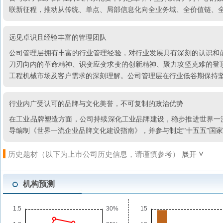
联新征程，推动从传统、单点、局部信息化向全业务域、全价值链、
远见卓识且经验丰富的管理团队
公司管理层拥有丰富的行业管理经验，对行业发展具有深刻的认识和
刀刃向内的革命精神、识变应变求变的创新精神、聚力攻坚克难的登
工程机械市场及客户需求的深刻理解。公司管理层在行业低谷期保持
行业内广受认可的品牌与文化美誉，不可复制的政治优势
在工业品牌塑造方面，公司持续深化工业品牌建设，稳步推进世界一
导编制《世界一流企业品牌文化建设指南》，并参与制定“十五五”国
历史题材（以下为上市公司历史信息，请谨慎参考）
展开
机构预测