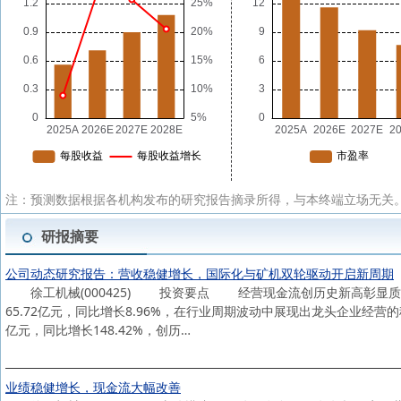
注：预测数据根据各机构发布的研究报告摘录所得，与本终端立场无关。
研报摘要
公司动态研究报告：营收稳健增长，国际化与矿机双轮驱动开启新周期
徐工机械(000425) 投资要点 经营现金流创历史新高彰显质量改善
65.72亿元，同比增长8.96%，在行业周期波动中展现出龙头企业经营
亿元，同比增长148.42%，创历…
业绩稳健增长，现金流大幅改善