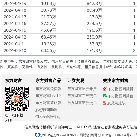
2024-04-19
104.3万
842.8万
1
2024-04-18
30.78万
89.49万
1
2024-04-17
21.73万
137.8万
1
2024-04-16
37.27万
254.5万
1
2024-04-15
45.69万
196.5万
1
2024-04-12
68.46万
250.9万
1
2024-04-11
15.23万
137.6万
1
2024-04-10
63.56万
191.8万
2
郑重声明：东方财富终端发布此信息的目的在于传播更多信息，与本终端立场无关。
性、真实性、完整性、有效性、及时性、原创性等。相关信息并未经过本终端证实，