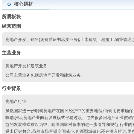
核心题材
所属板块
经营范围
房地产开发、销售(凭资质证书承接业务);土木建筑工程施工,物业管理
主营业务
房地产开发和建筑业务
公司主营业务包括房地产开发和建筑业务。
行业背景
房地产行业
虽然国家进一步明确房地产在国民经济中的重要地位和作用,要求确保
弊端,推动房地产业向新发展模式平稳过渡。过去很多房地产企业依赖
益的发展模式难以为继。随着国家对资本的进一步引导和规范,行业的
退出历史舞台,虽然市场容错空间减小,但新型城镇化还在深入推进,