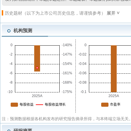
历史题材（以下为上市公司历史信息，请谨慎参考）
展开
机构预测
注：预测数据根据各机构发布的研究报告摘录所得，与本终端立场无关。
研报摘要