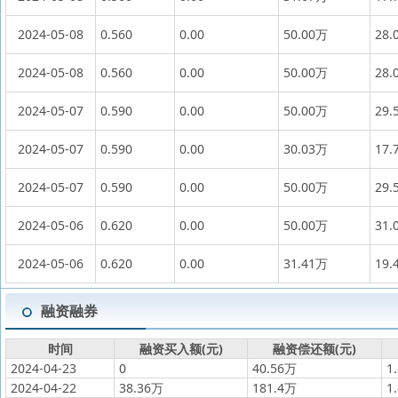
2024-05-08
0.560
0.00
50.00万
28.
2024-05-08
0.560
0.00
50.00万
28.
2024-05-07
0.590
0.00
50.00万
29.
2024-05-07
0.590
0.00
30.03万
17.
2024-05-07
0.590
0.00
50.00万
29.
2024-05-06
0.620
0.00
50.00万
31.
2024-05-06
0.620
0.00
31.41万
19.
融资融券
时间
融资买入额(元)
融资偿还额(元)
2024-04-23
0
40.56万
1
2024-04-22
38.36万
181.4万
1