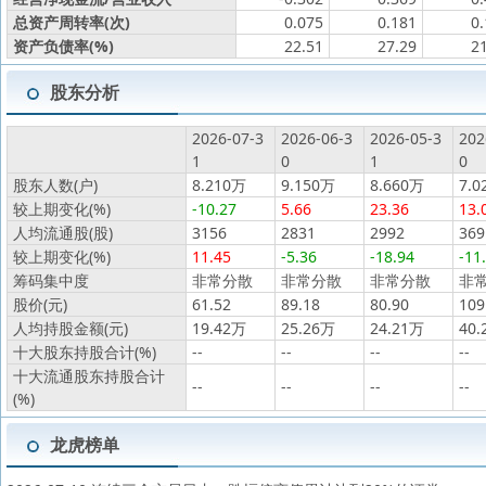
总资产周转率(次)
0.075
0.181
0
资产负债率(%)
22.51
27.29
2
股东分析
2026-07-3
2026-06-3
2026-05-3
202
1
0
1
0
股东人数(户)
8.210万
9.150万
8.660万
7.0
较上期变化(%)
-10.27
5.66
23.36
13.
人均流通股(股)
3156
2831
2992
369
较上期变化(%)
11.45
-5.36
-18.94
-11
筹码集中度
非常分散
非常分散
非常分散
非
股价(元)
61.52
89.18
80.90
109
人均持股金额(元)
19.42万
25.26万
24.21万
40.
十大股东持股合计(%)
--
--
--
--
十大流通股东持股合计
--
--
--
--
(%)
龙虎榜单