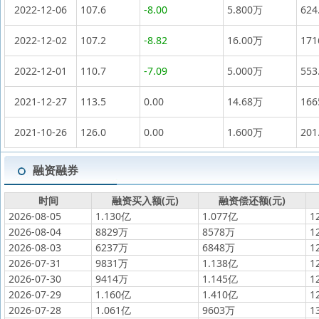
2022-12-06
107.6
-8.00
5.800万
624
2022-12-02
107.2
-8.82
16.00万
17
2022-12-01
110.7
-7.09
5.000万
553
2021-12-27
113.5
0.00
14.68万
16
2021-10-26
126.0
0.00
1.600万
201
融资融券
时间
融资买入额(元)
融资偿还额(元)
2026-08-05
1.130亿
1.077亿
1
2026-08-04
8829万
8578万
1
2026-08-03
6237万
6848万
1
2026-07-31
9831万
1.138亿
1
2026-07-30
9414万
1.145亿
1
2026-07-29
1.160亿
1.410亿
1
2026-07-28
1.061亿
9603万
1