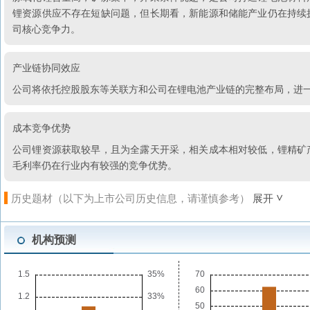
锂资源供应不存在短缺问题，但长期看，新能源和储能产业仍在持续
司核心竞争力。
产业链协同效应
公司将依托控股股东等关联方和公司在锂电池产业链的完整布局，进
成本竞争优势
公司锂资源获取较早，且为全露天开采，相关成本相对较低，锂精矿
毛利率仍在行业内有较强的竞争优势。
历史题材（以下为上市公司历史信息，请谨慎参考）
展开
机构预测