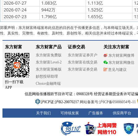
2026-07-27
1.083亿
1.113亿
1
2026-07-24
9442万
1.525亿
1
2026-07-23
1.796亿
1.655亿
1
郑重声明：东方财富终端发布此信息的目的在于传播更多信息，与本终端立场无关。
性、真实性、完整性、有效性、及时性、原创性等。相关信息并未经过本终端证实，