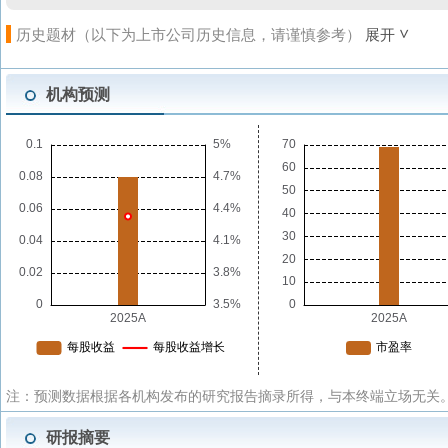
历史题材（以下为上市公司历史信息，请谨慎参考）
展开
机构预测
注：预测数据根据各机构发布的研究报告摘录所得，与本终端立场无关。
研报摘要