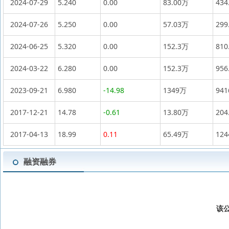
2024-07-29
5.240
0.00
83.00万
434
2024-07-26
5.250
0.00
57.03万
299
2024-06-25
5.320
0.00
152.3万
810
2024-03-22
6.280
0.00
152.3万
956
2023-09-21
6.980
-14.98
1349万
94
2017-12-21
14.78
-0.61
13.80万
204
2017-04-13
18.99
0.11
65.49万
12
融资融券
该