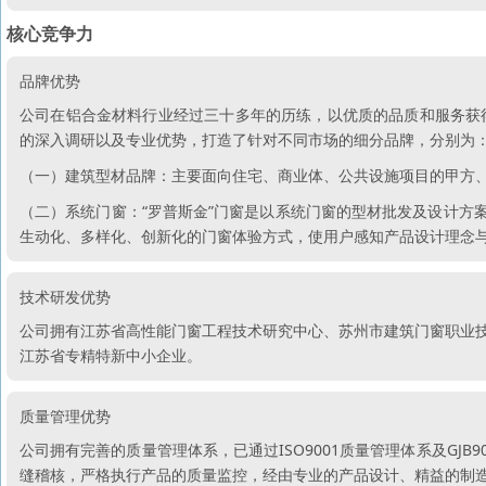
核心竞争力
品牌优势
公司在铝合金材料行业经过三十多年的历练，以优质的品质和服务获
的深入调研以及专业优势，打造了针对不同市场的细分品牌，分别为
（一）建筑型材品牌：主要面向住宅、商业体、公共设施项目的甲方
（二）系统门窗：“罗普斯金”门窗是以系统门窗的型材批发及设计方
生动化、多样化、创新化的门窗体验方式，使用户感知产品设计理念与
技术研发优势
公司拥有江苏省高性能门窗工程技术研究中心、苏州市建筑门窗职业技
江苏省专精特新中小企业。
质量管理优势
公司拥有完善的质量管理体系，已通过ISO9001质量管理体系及GJ
缝稽核，严格执行产品的质量监控，经由专业的产品设计、精益的制