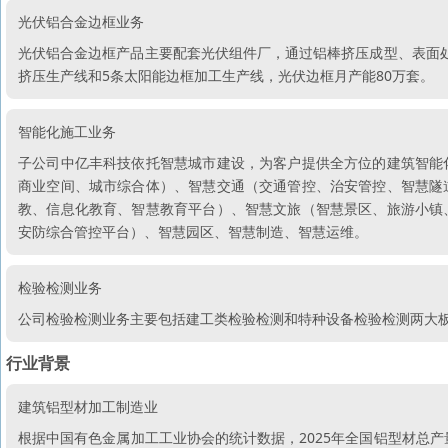
光伏铝合金边框业务
光伏铝合金边框产品主要配套光伏组件厂，通过铝棒挤压成型、表面
挤压生产线和5条太阳能边框加工生产线，光伏边框月产能80万套。
智能化施工业务
子公司中亿丰科技依托智慧城市建设，为客户提供全方位的建筑智能
商业空间、城市综合体）、智慧交通（交通管控、治安管控、智慧隧
教、信息化教育、智慧教育平台）、智慧文旅（智慧景区、旅游小镇
安防综合管控平台）、智慧园区、智慧制造、智慧运维。
检验检测业务
公司检验检测业务主要包括建工类检验检测和特种设备检验检测两大
行业背景
建筑铝型材加工制造业
根据中国有色金属加工工业协会的统计数据，2025年全国铝型材总产量