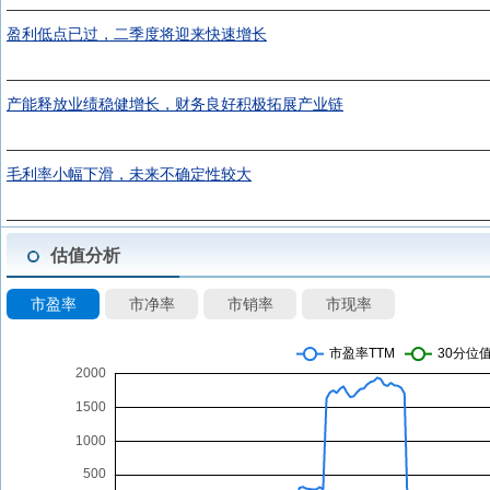
盈利低点已过，二季度将迎来快速增长
产能释放业绩稳健增长，财务良好积极拓展产业链
毛利率小幅下滑，未来不确定性较大
估值分析
市盈率
市净率
市销率
市现率