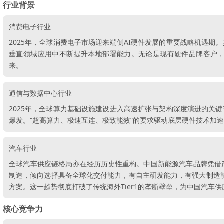
行业背景
消费电子行业
2025年，全球消费电子市场迎来端侧AI硬件发展的重要战略机遇
垂直领域应用中不断提升本地部署能力。无论是现有硬件品牌客户，
来。
通信与数据中心行业
2025年，全球算力基础设施建设进入高速扩张与架构深度演进的关
爆发。“超高算力、极速互连、极致能效”的要求驱动底层硬件技术加
汽车行业
全球汽车供应链格局亦在经历历史性重构。中国新能源汽车品牌凭借
制造，倾向选择具备全球化交付能力，有自主研发能力，有强大制造能
方案。这一趋势彻底打破了传统海外Tier1的垄断壁垒，为中国汽车
核心竞争力