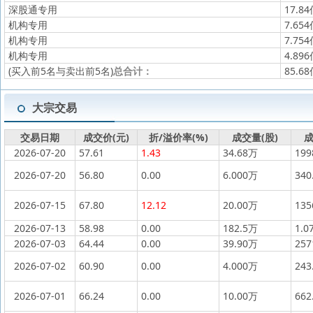
深股通专用
17.8
机构专用
7.65
机构专用
7.75
机构专用
4.89
(买入前5名与卖出前5名)
总合计：
85.6
大宗交易
交易日期
成交价(元)
折/溢价率(%)
成交量(股)
成
2026-07-20
57.61
1.43
34.68万
19
2026-07-20
56.80
0.00
6.000万
340
2026-07-15
67.80
12.12
20.00万
13
2026-07-13
58.98
0.00
182.5万
1.0
2026-07-03
64.44
0.00
39.90万
25
2026-07-02
60.90
0.00
4.000万
243
2026-07-01
66.24
0.00
10.00万
662